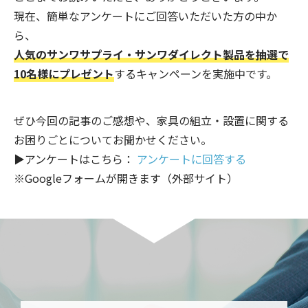
現在、簡単なアンケートにご回答いただいた方の中か
ら、
人気のサンワサプライ・サンワダイレクト製品を抽選で
10名様にプレゼント
するキャンペーンを実施中です。
ぜひ今回の記事のご感想や、家具の組立・設置に関する
お困りごとについてお聞かせください。
▶アンケートはこちら：
アンケートに回答する
※Googleフォームが開きます（外部サイト）