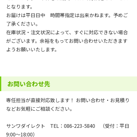
となります。
お届けは平日日中 時間帯指定は出来かねます。予めご
了承ください。
在庫状況・注文状況によって、すぐに対応できない場合
がございます。余裕をもってお問い合わせいただきます
ようお願いいたします。
お問い合わせ先
専任担当が直接対応致します！ お問い合わせ・お見積り
などお気軽にご相談ください。
サンワダイレクト TEL：086-223-5840 （受付：平日
9:00～18:00）