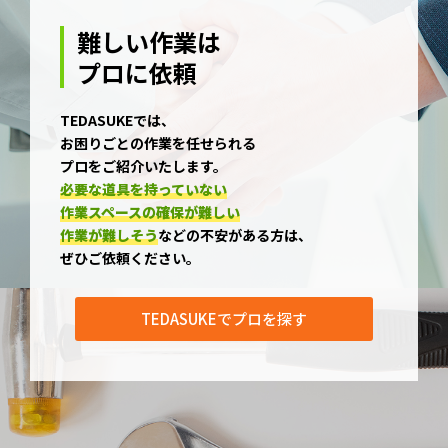
難しい作業は
プロに依頼
TEDASUKEでは、
お困りごとの作業を任せられる
プロをご紹介いたします。
必要な道具を持っていない
作業スペースの確保が難しい
作業が難しそう
などの不安がある方は、
ぜひご依頼ください。
TEDASUKEでプロを探す