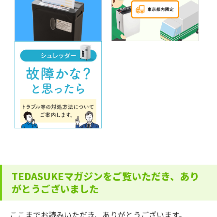
TEDASUKEマガジンをご覧いただき、あり
がとうございました
ここまでお読みいただき、ありがとうございます。