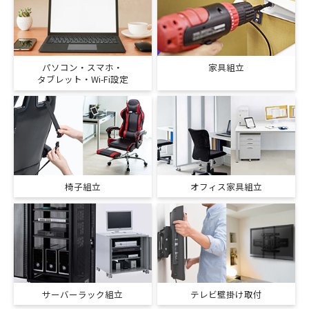
パソコン・スマホ・
家具組立
タブレット・Wi-Fi設定
椅子組立
オフィス家具組立
サーバーラック組立
テレビ壁掛け取付