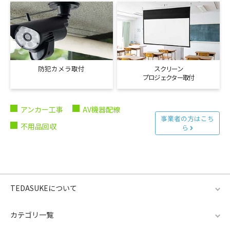
防犯カメラ取付
スクリーン
プロジェクター取付
アンカー工事
AV機器配線
事業者の方はこち
不用品回収
ら
TEDASUKEについて
カテゴリ一覧