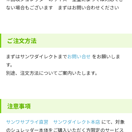
ない場合もございます まずはお問い合わせください
ご注文方法
まずはサンワダイレクトまで
お問い合せ
をお願いしま
す。
別途、注文方法についてご案内いたします。
注意事項
サンワサプライ直営 サンワダイレクト本店
にて、対象
のシュレッダー本体をご購入いただく方限定のサービス