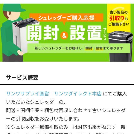
サービス概要
サンワサプライ直営 サンワダイレクト本店
にてご購入
いただいたシュレッダーの、
配送・開梱作業・梱包材回収に合わせて古いシュレッダ
ーの引取回収をお受けいたします。
※シュレッダー無償引取のみ は対応出来かねます 新