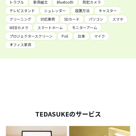
トラブル
家具組立
Bluetooth
防犯カメラ
テレビスタンド
シュレッダー
設置方法
キャスター
クリーニング
対応事例
SDカード
パソコン
スマホ
WEBカメラ
スマートホーム
モニターアーム
プロジェクタースクリーン
PoE
台車
マイク
オフィス家具
TEDASUKEのサービス