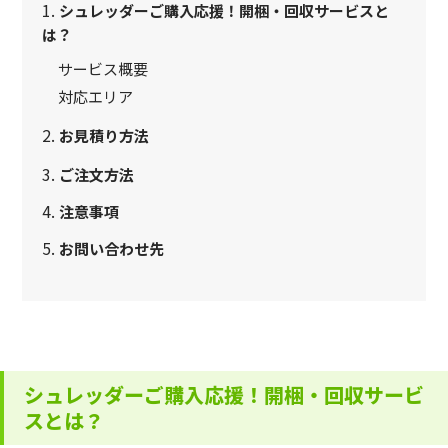
シュレッダーご購入応援！開梱・回収サービスと
は？
サービス概要
対応エリア
お見積り方法
ご注文方法
注意事項
お問い合わせ先
シュレッダーご購入応援！開梱・回収サービ
スとは？