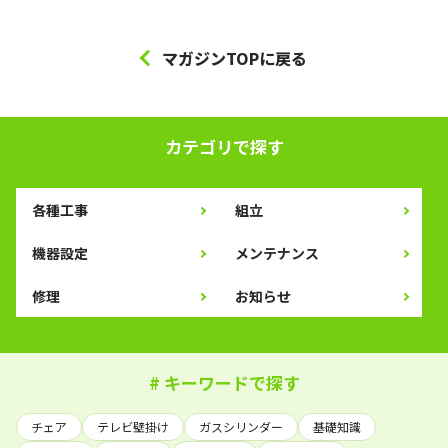
マガジンTOPに戻る
カテゴリで探す
各種工事
組立
機器設定
メンテナンス
修理
お知らせ
# キーワードで探す
チェア
テレビ壁掛け
ガスシリンダー
基礎知識