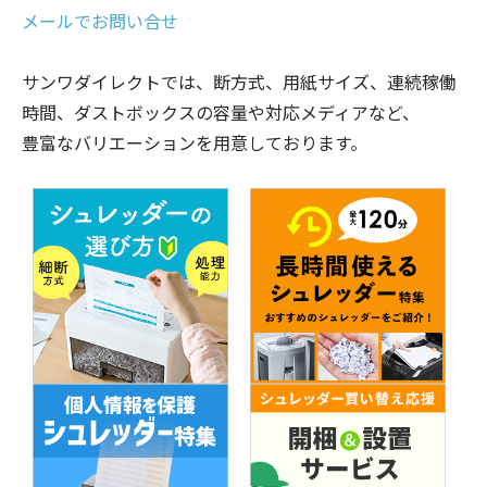
メールでお問い合せ
サンワダイレクトでは、断方式、用紙サイズ、連続稼働
時間、ダストボックスの容量や対応メディアなど、
豊富なバリエーションを用意しております。