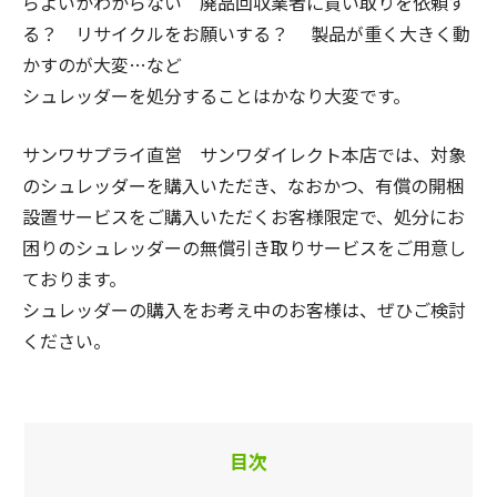
らよいかわからない 廃品回収業者に買い取りを依頼す
る？ リサイクルをお願いする？ 製品が重く大きく動
かすのが大変…など
シュレッダーを処分することはかなり大変です。
サンワサプライ直営 サンワダイレクト本店では、対象
のシュレッダーを購入いただき、
なおかつ、有償の開梱
設置サービスをご購入いただくお客様限定で、
処分にお
困りのシュレッダーの無償引き取りサービスをご用意し
ております。
シュレッダーの購入をお考え中のお客様は、ぜひご検討
ください。
目次