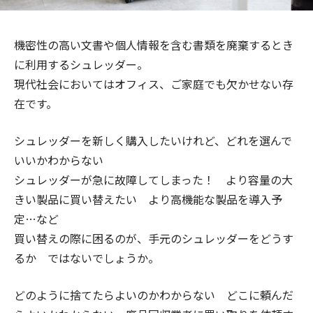
機密性の高い文書や個人情報を含む書類を廃棄するとき
に利用するシュレッダー。
現代社会においてはオフィス、ご家庭でも欠かせない存
在です。
シュレッダーを新しく購入したいけれど、どれを選んで
いいかわからない
シュレッダーが急に故障してしまった！ より容量の大
きい製品に買い替えたい より高機能な製品を導入予
定…など
買い替えの際に困るのが、手元のシュレッダーをどうす
るか ではないでしょうか。
どのように捨てたらよいのかわからない どこに頼んだ