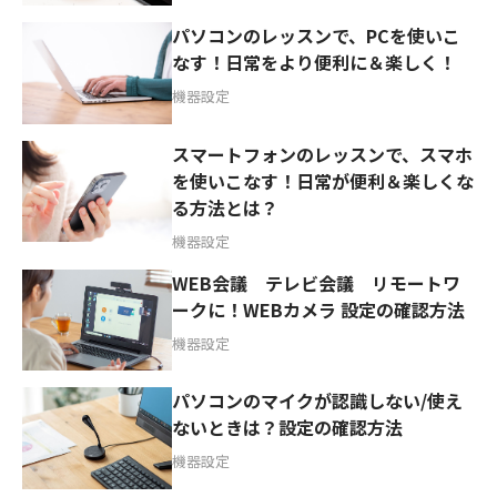
パソコンのレッスンで、PCを使いこ
なす！日常をより便利に＆楽しく！
機器設定
スマートフォンのレッスンで、スマホ
を使いこなす！日常が便利＆楽しくな
る方法とは？
機器設定
WEB会議 テレビ会議 リモートワ
ークに！WEBカメラ 設定の確認方法
機器設定
パソコンのマイクが認識しない/使え
ないときは？設定の確認方法
機器設定