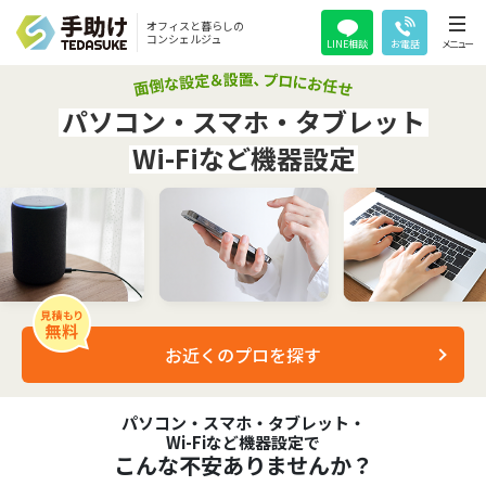
オフィスと暮らしの
コンシェルジュ
LINE相談
お電話
メニュー
パソコン・スマホ・タブレット
Wi-Fiなど機器設定
お近くのプロを探す
パソコン・スマホ・タブレット・
Wi-Fiなど機器設定で
こんな不安ありませんか？