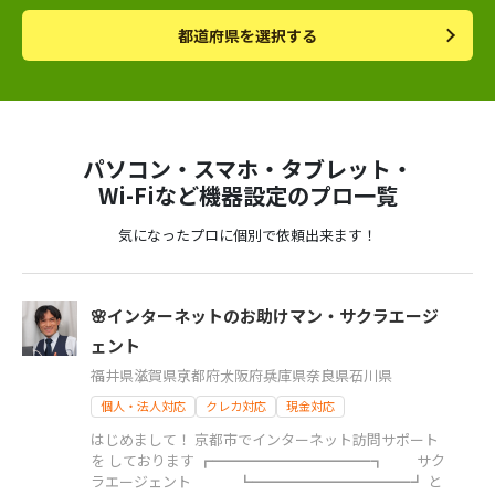
都道府県を選択する
パソコン・スマホ・タブレット・
Wi-Fiなど機器設定のプロ一覧
気になったプロに個別で依頼出来ます！
🌸インターネットのお助けマン・サクラエージ
ェント
福井県
滋賀県
京都府
大阪府
兵庫県
奈良県
石川県
個人・法人対応
クレカ対応
現金対応
はじめまして！ 京都市でインターネット訪問サポート
を しております ┏━━━━━━━━━━━┓ サク
ラエージェント ┗━━━━━━━━━━━┛ と