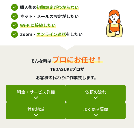
購入後の
初期設定がわからない
ネット・メールの設定がしたい
Wi-Fiに接続したい
Zoom・
オンライン通話
をしたい
プロにお任せ！
そんな時は
TEDASUKEプロが
お客様の代わりに作業致します。
料金・サービス詳細
依頼の流れ
対応地域
よくある質問