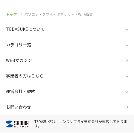
トップ
パソコン・スマホ・タブレット・Wi-Fi設定
TEDASUKEについて
カテゴリ一覧
WEBマガジン
事業者の方はこちら
運営会社・規約
お問い合わせ
TEDASUKEは、サンワサプライ株式会社が運営しておりま
す。