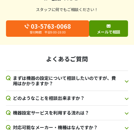
スタッフに何でもご相談ください！
03-5763-0068
メールで相談
受付時間 平日9:00-18:00
よくあるご質問
まずは機器の設定について相談したいのですが、費
用はかかりますか？
どのようなことを相談出来ますか？
機器設定サービスを利用する流れは？
対応可能なメーカー・機種はなんですか？