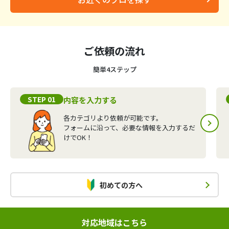
ご依頼の流れ
簡単4ステップ
STEP 01
内容を入力する
各カテゴリより依頼が可能です。
フォームに沿って、必要な情報を入力するだ
けでOK！
初めての方へ
対応地域はこちら