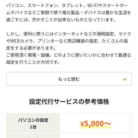
パソコン、スマートフォン、タブレット、Wi-Fiやスマートホー
ムデバイスなどご家庭で使う電化製品・デバイスは豊かな生活を
過ごすには、欠かすことが出来ないものとなっています。
しかし、便利に使うにはインターネットなどの接続設定、マイク
やWEBカメラ、プリンターなど周辺機器の設定、たくさんの設
定をする必要があります。
ご使用頂く環境・設備、どのように使いたいかに合わせて最適な
設定を行うことが大切です。
もっと読む
設定代行サービスの参考価格
パソコンの設定
5,000～
¥
1台