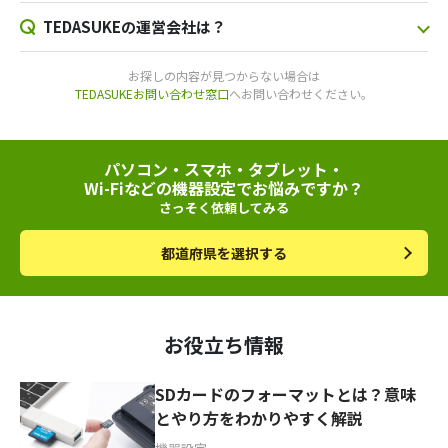
TEDASUKEの運営会社は？
お探しの内容が見つからない場合は
TEDASUKEお問い合わせ窓口
へお問い合わせください。
パソコン・スマホ・タブレット・
Wi-Fiなどの機器設定でお悩みですか？
さっそく依頼してみる
都道府県を選択する
お役立ち情報
SDカードのフォーマットとは？意味
とやり方をわかりやすく解説