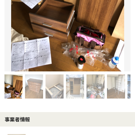
事業者情報