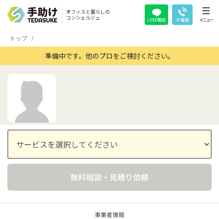
オフィスと暮らしの
コンシェルジュ
LINE相談
お電話
メニュー
トップ
準備中です。他のプロをご検討ください。
無料相談・見積り依頼
事業者情報