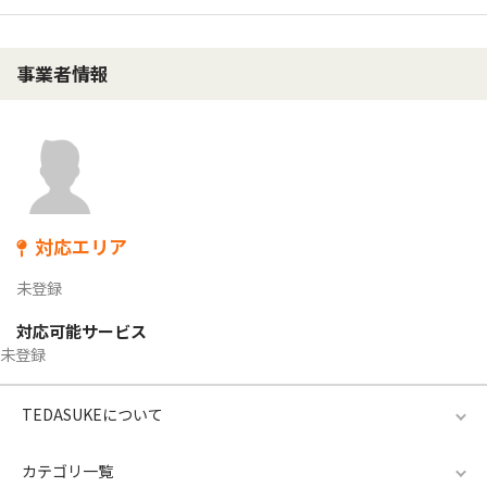
事業者情報
対応エリア
未登録
対応可能サービス
未登録
TEDASUKEについて
カテゴリ一覧