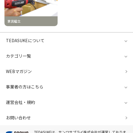
家具組立
TEDASUKEについて
カテゴリ一覧
WEBマガジン
事業者の方はこちら
運営会社・規約
お問い合わせ
TEDASUKEは、サンワサプライ株式会社が運営しておりま