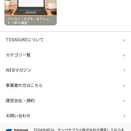
パソコン・スマホ・タブレッ
ト・Wi-Fi設定
TEDASUKEについて
カテゴリ一覧
WEBマガジン
事業者の方はこちら
運営会社・規約
お問い合わせ
TEDASUKEは、サンワサプライ株式会社が運営しておりま