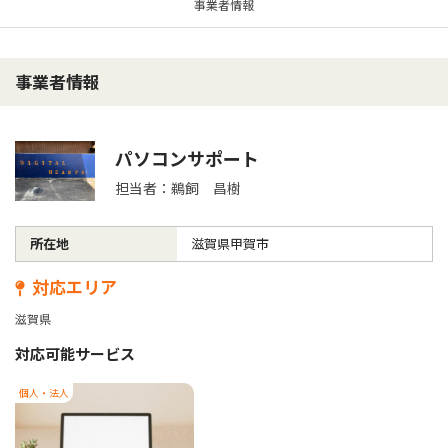
事業者情報
事業者情報
パソコンサポート
担当者：鵜飼 昌樹
所在地
滋賀県甲賀市
対応エリア
滋賀県
対応可能サービス
個人・法人