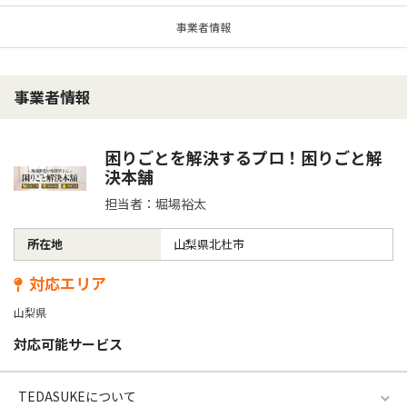
事業者情報
事業者情報
困りごとを解決するプロ！困りごと解
決本舗
担当者：堀場裕太
所在地
山梨県北杜市
対応エリア
山梨県
対応可能サービス
TEDASUKEについて