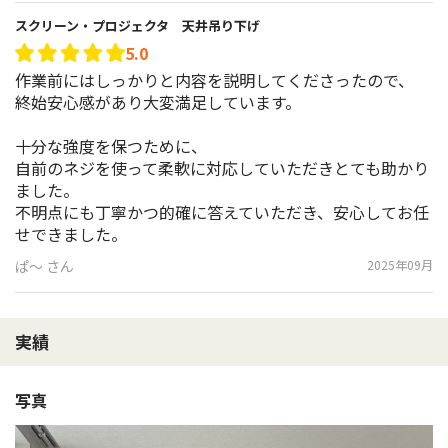
スクリーン・プロジェクタ 天井吊り下げ
5.0
作業前にはしっかりと内容を説明してくださったので、

終始安心感があり大変満足しています。

十分な強度を保つために、

自前のネジを使って柔軟に対応していただきとても助かり
ました。

不明点にも丁寧かつ的確に答えていただき、安心してお任
せできました。
ぱ～ さん
2025年09月
実績
写真