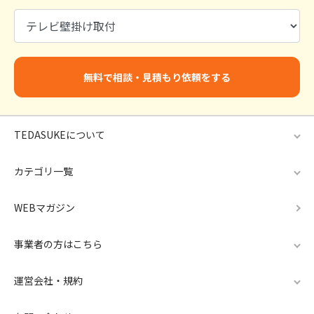
無料で相談・見積もり依頼をする
TEDASUKEについて
カテゴリ一覧
WEBマガジン
事業者の方はこちら
運営会社・規約