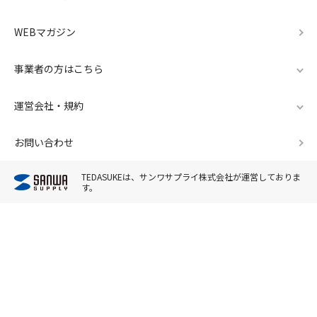
WEBマガジン
事業者の方はこちら
運営会社・規約
お問い合わせ
TEDASUKEは、サンワサプライ株式会社が運営しておりま
す。