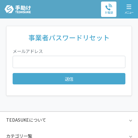
お電話
メニュー
事業者パスワードリセット
メールアドレス
送信
TEDASUKEについて
カテゴリ一覧