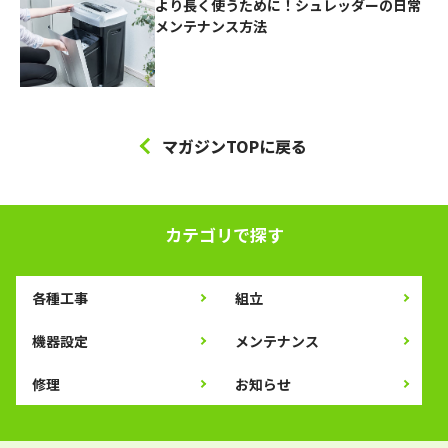
より長く使うために！シュレッダーの日常
メンテナンス方法
マガジンTOPに戻る
カテゴリで探す
各種工事
組立
機器設定
メンテナンス
修理
お知らせ