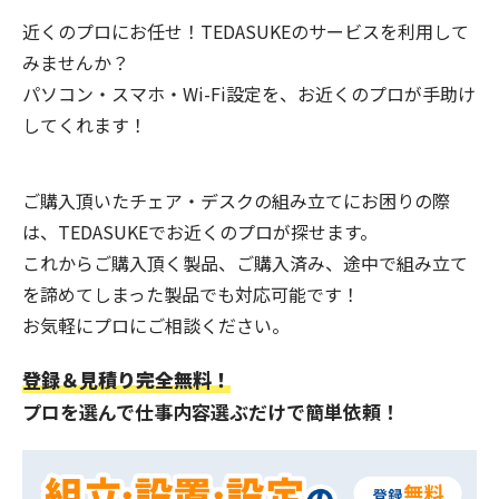
近くのプロにお任せ！TEDASUKEのサービスを利用して
みませんか？
パソコン・スマホ・Wi-Fi設定を、お近くのプロが手助け
してくれます！
ご購入頂いたチェア・デスクの組み立てにお困りの際
は、TEDASUKEでお近くのプロが探せます。
これからご購入頂く製品、ご購入済み、途中で組み立て
を諦めてしまった製品でも対応可能です！
お気軽にプロにご相談ください。
登録＆見積り完全無料！
プロを選んで仕事内容選ぶだけで簡単依頼！