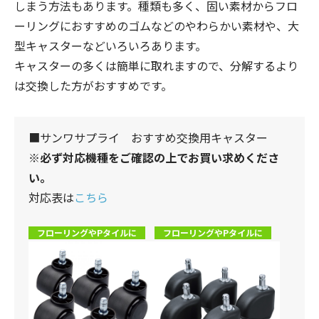
しまう方法もあります。種類も多く、固い素材からフロ
ーリングにおすすめのゴムなどのやわらかい素材や、大
型キャスターなどいろいろあります。
キャスターの多くは簡単に取れますので、分解するより
は交換した方がおすすめです。
■サンワサプライ おすすめ交換用キャスター
※必ず対応機種をご確認の上でお買い求めくださ
い。
対応表は
こちら
フローリングやPタイルに
フローリングやPタイルに