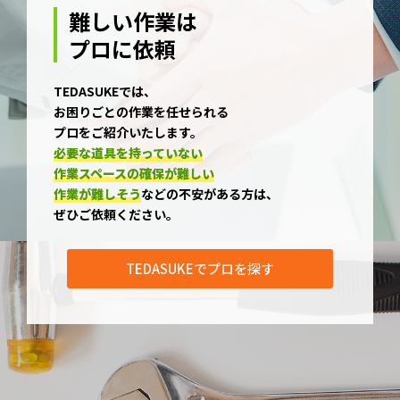
難しい作業は
プロに依頼
TEDASUKEでは、
お困りごとの作業を任せられる
プロをご紹介いたします。
必要な道具を持っていない
作業スペースの確保が難しい
作業が難しそう
などの不安がある方は、
ぜひご依頼ください。
TEDASUKEでプロを探す