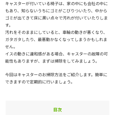
キャスターが付いている椅子は、家の中にも会社の中に
もあり、知らないうちにゴミがこびりついたり、中から
ゴミが出てきて床に黒い点々で汚れが付いていたりしま
す。
汚れをそのままにしていると、車輪の動きが悪くなり、
ガタガタしたり、最悪動かなくなってしまうかもしれま
せん。
イスの動きに違和感がある場合、キャスターの故障の可
能性もありますが、まずは掃除をしてみましょう。
今回はキャスターのお掃除方法をご紹介します。簡単に
できますので定期的に行いましょう。
目次