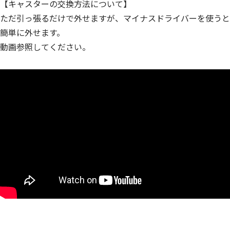
【キャスターの交換方法について】
ただ引っ張るだけで外せますが、マイナスドライバーを使うと
簡単に外せます。
動画参照してください。