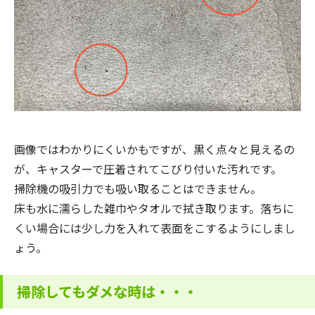
画像ではわかりにくいかもですが、黒く点々と見えるの
が、キャスターで圧着されてこびり付いた汚れです。
掃除機の吸引力でも吸い取ることはできません。
床も水に濡らした雑巾やタオルで拭き取ります。落ちに
くい場合には少し力を入れて表面をこするようにしまし
ょう。
掃除してもダメな時は・・・