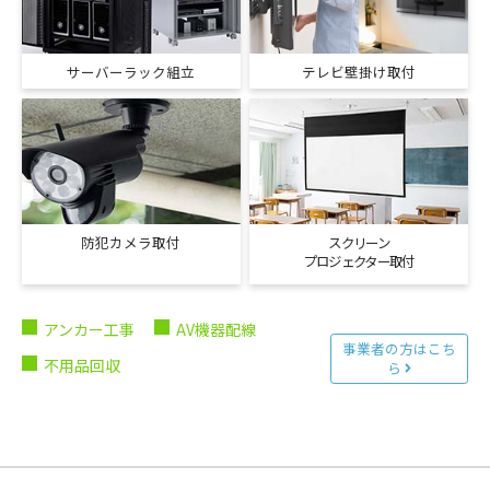
サーバーラック組立
テレビ壁掛け取付
防犯カメラ取付
スクリーン
プロジェクター取付
アンカー工事
AV機器配線
事業者の方はこち
不用品回収
ら