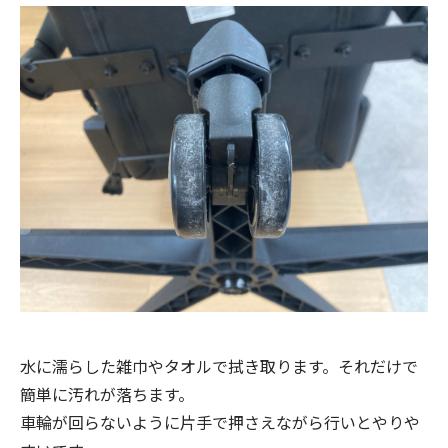
水に濡らした雑巾やタオルで拭き取ります。それだけで
簡単に汚れが落ちます。
車輪が回らないように片手で押さえながら行いとやりや