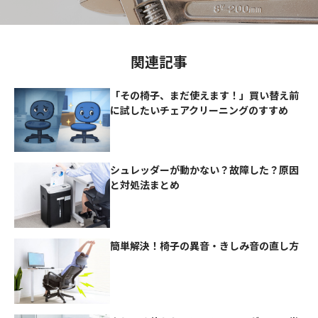
関連記事
「その椅子、まだ使えます！」買い替え前
に試したいチェアクリーニングのすすめ
シュレッダーが動かない？故障した？原因
と対処法まとめ
簡単解決！椅子の異音・きしみ音の直し方