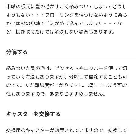
車輪の根元に髪の毛がすごく絡みついてしまってどうし
ようもない・・・フローリングを傷つけないように柔ら
かい素材の車輪でゴミがめり込んでしまった・・・な
ど、拭き取るだけでは解決しない場合もあります。
分解する
絡みついた髪の毛は、ピンセットやニッパーを使って切
っていく方法もありますが、分解して掃除することも可
能です。ただ難易度が上がりますし、壊してしまう可能
性もありますので、あまりおすすめしません。
キャスターを交換する
交換用のキャスターが販売されていますので、交換して