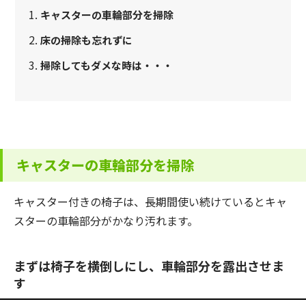
キャスターの車輪部分を掃除
床の掃除も忘れずに
掃除してもダメな時は・・・
キャスターの車輪部分を掃除
キャスター付きの椅子は、長期間使い続けているとキャ
スターの車輪部分がかなり汚れます。
まずは椅子を横倒しにし、車輪部分を露出させま
す