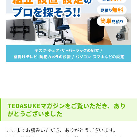
TEDASUKEマガジンをご覧いただき、あり
がとうございました
ここまでお読みいただき、ありがとうございます。