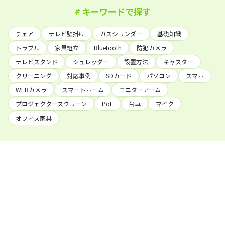
# キーワードで探す
チェア
テレビ壁掛け
ガスシリンダー
基礎知識
トラブル
家具組立
Bluetooth
防犯カメラ
テレビスタンド
シュレッダー
設置方法
キャスター
クリーニング
対応事例
SDカード
パソコン
スマホ
WEBカメラ
スマートホーム
モニターアーム
プロジェクタースクリーン
PoE
台車
マイク
オフィス家具