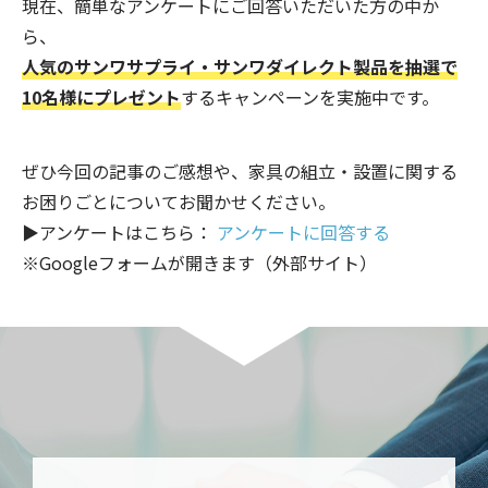
現在、簡単なアンケートにご回答いただいた方の中か
ら、
人気のサンワサプライ・サンワダイレクト製品を抽選で
10名様にプレゼント
するキャンペーンを実施中です。
ぜひ今回の記事のご感想や、家具の組立・設置に関する
お困りごとについてお聞かせください。
▶アンケートはこちら：
アンケートに回答する
※Googleフォームが開きます（外部サイト）