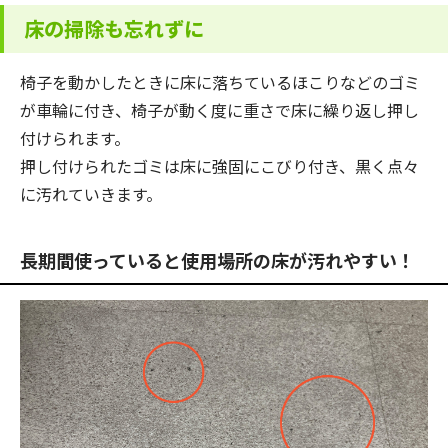
床の掃除も忘れずに
椅子を動かしたときに床に落ちているほこりなどのゴミ
が車輪に付き、椅子が動く度に重さで床に繰り返し押し
付けられます。
押し付けられたゴミは床に強固にこびり付き、黒く点々
に汚れていきます。
長期間使っていると使用場所の床が汚れやすい！