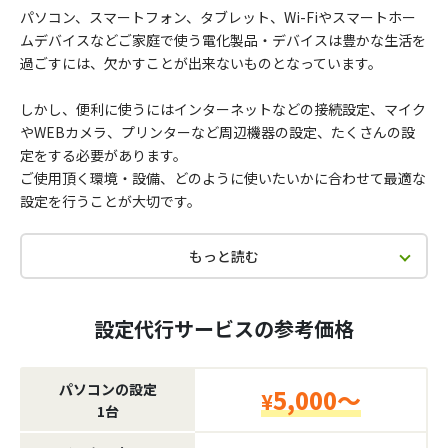
パソコン、スマートフォン、タブレット、Wi-Fiやスマートホー
ムデバイスなどご家庭で使う電化製品・デバイスは豊かな生活を
過ごすには、欠かすことが出来ないものとなっています。
しかし、便利に使うにはインターネットなどの接続設定、マイク
やWEBカメラ、プリンターなど周辺機器の設定、たくさんの設
定をする必要があります。
ご使用頂く環境・設備、どのように使いたいかに合わせて最適な
設定を行うことが大切です。
もっと読む
設定代行サービスの参考価格
パソコンの設定
5,000～
¥
1台