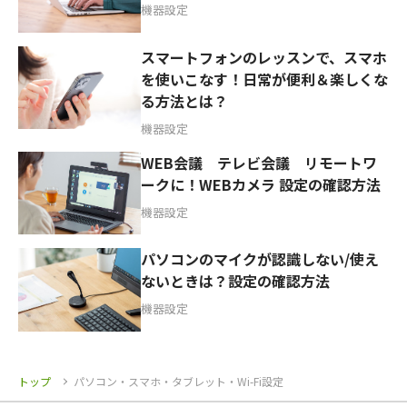
機器設定
スマートフォンのレッスンで、スマホ
を使いこなす！日常が便利＆楽しくな
る方法とは？
機器設定
WEB会議 テレビ会議 リモートワ
ークに！WEBカメラ 設定の確認方法
機器設定
パソコンのマイクが認識しない/使え
ないときは？設定の確認方法
機器設定
トップ
パソコン・スマホ・タブレット・Wi-Fi設定