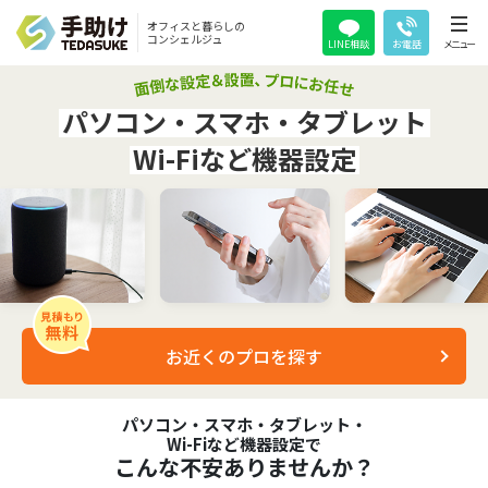
オフィスと暮らしの
コンシェルジュ
LINE相談
お電話
メニュー
パソコン・スマホ・タブレット
Wi-Fiなど機器設定
お近くのプロを探す
パソコン・スマホ・タブレット・
Wi-Fiなど機器設定で
こんな不安ありませんか？