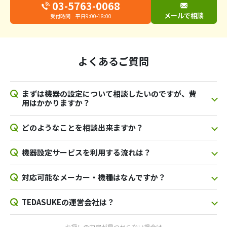
03-5763-0068
メールで相談
受付時間 平日9:00-18:00
よくあるご質問
まずは機器の設定について相談したいのですが、費
用はかかりますか？
どのようなことを相談出来ますか？
機器設定サービスを利用する流れは？
対応可能なメーカー・機種はなんですか？
TEDASUKEの運営会社は？
お探しの内容が見つからない場合は