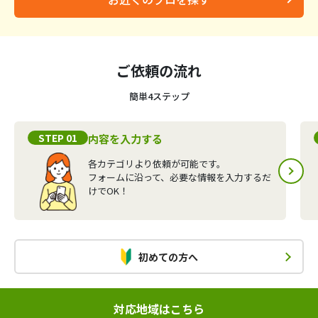
ご依頼の流れ
簡単4ステップ
STEP 01
内容を入力する
各カテゴリより依頼が可能です。
フォームに沿って、必要な情報を入力するだ
けでOK！
初めての方へ
対応地域はこちら