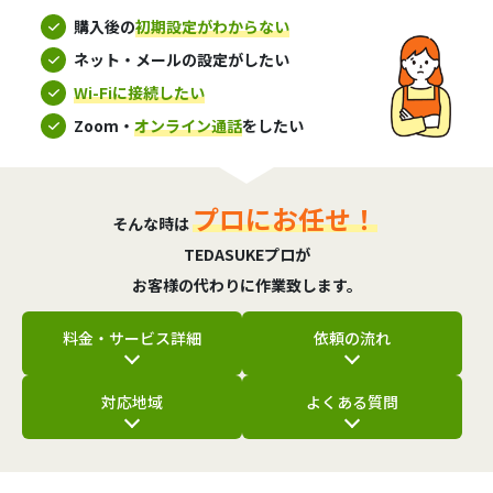
購入後の
初期設定がわからない
ネット・メールの設定がしたい
Wi-Fiに接続したい
Zoom・
オンライン通話
をしたい
プロにお任せ！
そんな時は
TEDASUKEプロが
お客様の代わりに作業致します。
料金・サービス詳細
依頼の流れ
対応地域
よくある質問