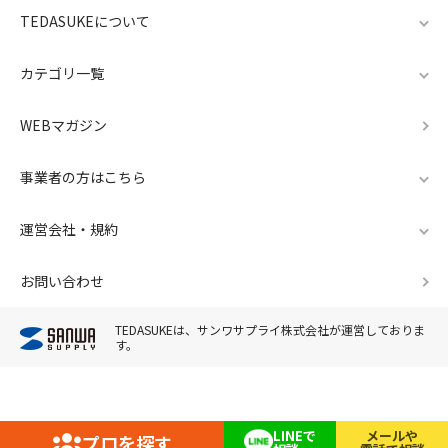
TEDASUKEについて
カテゴリ一覧
WEBマガジン
事業者の方はこちら
運営会社・規約
お問い合わせ
TEDASUKEは、サンワサプライ株式会社が運営しておりま
す。
LINEで
メールや
プロを探す