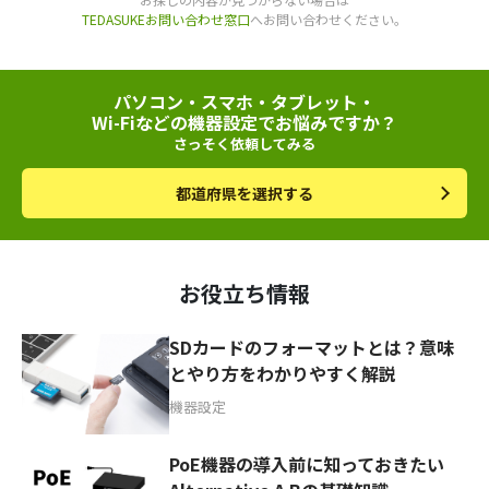
TEDASUKEお問い合わせ窓口
へお問い合わせください。
パソコン・スマホ・タブレット・
Wi-Fiなどの機器設定でお悩みですか？
さっそく依頼してみる
都道府県を選択する
お役立ち情報
SDカードのフォーマットとは？意味
とやり方をわかりやすく解説
機器設定
PoE機器の導入前に知っておきたい