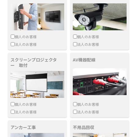
個人のお客様
個人のお客様
法人のお客様
法人のお客様
スクリーンプロジェクタ
AV機器配線
ー 取付
個人のお客様
個人のお客様
法人のお客様
法人のお客様
アンカー工事
不用品回収