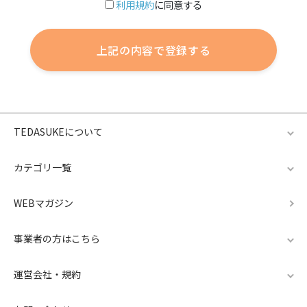
利用規約
に同意する
TEDASUKEについて
カテゴリ一覧
WEBマガジン
事業者の方はこちら
運営会社・規約