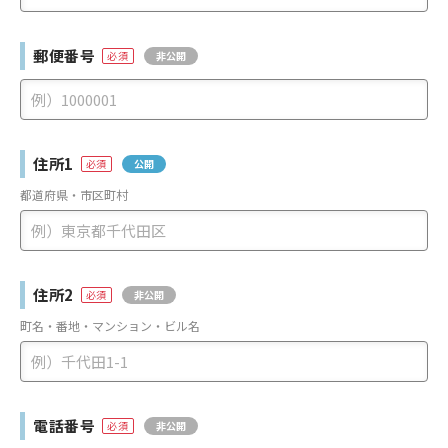
郵便番号
非公開
住所1
公開
都道府県・市区町村
住所2
非公開
町名・番地・マンション・ビル名
電話番号
非公開