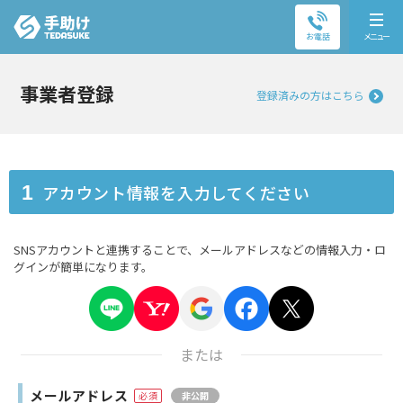
お電話
メニュー
事業者登録
登録済みの方はこちら
アカウント情報を入力してください
1
SNSアカウントと連携することで、メールアドレスなどの情報入力・ロ
グインが簡単になります。
または
メールアドレス
非公開