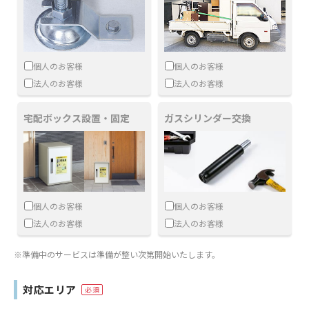
個人のお客様
個人のお客様
法人のお客様
法人のお客様
宅配ボックス設置・固定
ガスシリンダー交換
個人のお客様
個人のお客様
法人のお客様
法人のお客様
※準備中のサービスは準備が整い次第開始いたします。
対応エリア