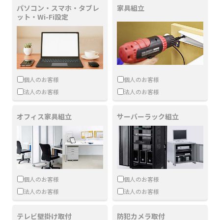
パソコン・スマホ・タブレ
家具組立
ット・Wi-Fi設定
個人のお客様
個人のお客様
法人のお客様
法人のお客様
オフィス家具組立
サーバーラック組立
個人のお客様
個人のお客様
法人のお客様
法人のお客様
テレビ壁掛け取付
防犯カメラ取付