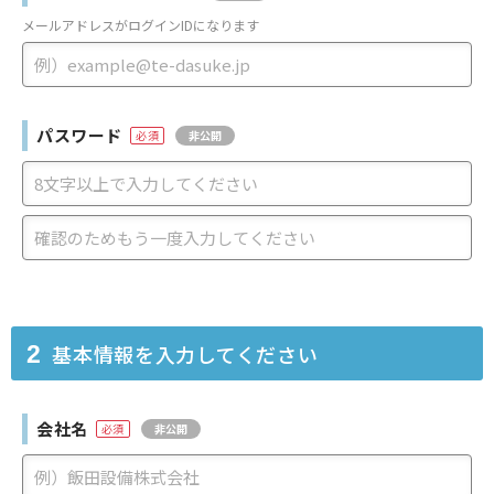
メールアドレスがログインIDになります
パスワード
非公開
基本情報を入力してください
2
会社名
非公開