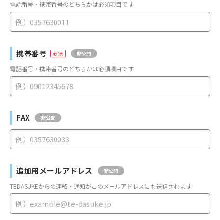
電話番号・携帯番号のどちらかは必須項目です
携帯番号
非公開
電話番号・携帯番号のどちらかは必須項目です
FAX
非公開
追加用メールアドレス
非公開
TEDASUKEからの連絡・通知がこのメールアドレスにも送信されます