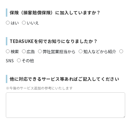
保険（損害賠償保険）に加入していますか？
はい
いいえ
TEDASUKEを何でお知りになりましたか？
検索
広告
弊社営業担当から
知人などから紹介
SNS
その他
他に対応できるサービス等あればご記入してください
※今後のサービス追加の参考にいたします