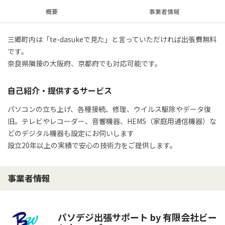
概要
事業者情報
三郷町内は「te-dasukeで見た」と言っていただければ出張費無料
です。

奈良県隣接の大阪府、京都府でも対応可能です。
自己紹介・提供するサービス
パソコンの立ち上げ、各種接続、修理、ウイルス駆除やデータ復
旧。テレビやレコーダー、音響機器、HEMS（家庭用通信機器）な
どのデジタル機器も設定にお伺いします

設立20年以上の実績で安心の技術力をご提供します。
事業者情報
パソデジ出張サポート by 有限会社ビー