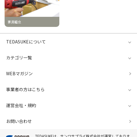
家具組立
TEDASUKEについて
カテゴリ一覧
WEBマガジン
事業者の方はこちら
運営会社・規約
お問い合わせ
TEDASUKEは、サンワサプライ株式会社が運営しておりま