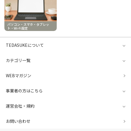
パソコン・スマホ・タブレッ
ト・Wi-Fi設定
TEDASUKEについて
カテゴリ一覧
WEBマガジン
事業者の方はこちら
運営会社・規約
お問い合わせ