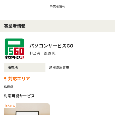
事業者情報
事業者情報
パソコンサービスGO
担当者：郷原 忍
所在地
島根県出雲市
対応エリア
島根県
対応可能サービス
個人のみ