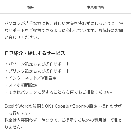
概要
事業者情報
パソコンが苦手な方にも、難しい言葉を使わずにしっかりと丁寧
なサポートをご提供できるように心掛けています。お気軽にお問
い合わせください。
自己紹介・提供するサービス
・パソコン設定および操作サポート

・プリンタ設定および操作サポート

・インターネット／Wifi設定

・スマホ初期設定

・その他パソコンに関することなら何でもご相談ください。

ExcelやWordの質問もOK！GoogleやZoomの設定・操作のサポー
トも行います。

料金は内容問わず一律なので、ご提示する以外の費用は一切掛か
りません。
