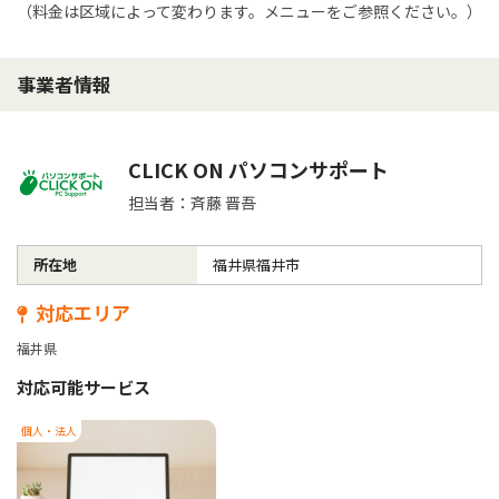
（料金は区域によって変わります。メニューをご参照ください。）
事業者情報
CLICK ON パソコンサポート
担当者：斉藤 晋吾
所在地
福井県福井市
対応エリア
福井県
対応可能サービス
個人・法人