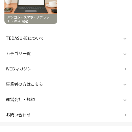
パソコン・スマホ・タブレッ
ト・Wi-Fi設定
TEDASUKEについて
カテゴリ一覧
WEBマガジン
事業者の方はこちら
運営会社・規約
お問い合わせ
TEDASUKEは、サンワサプライ株式会社が運営しておりま