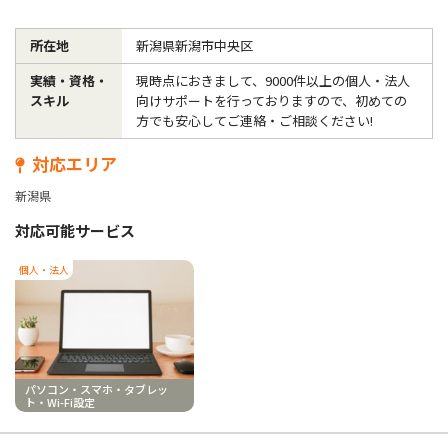
所在地
新潟県新潟市中央区
実績・資格・
現時点におきまして、9000件以上の個人・法人
スキル
向けサポートを行っておりますので、初めての
方でも安心してご連絡・ご相談ください!
対応エリア
新潟県
対応可能サービス
個人・法人
パソコン・スマホ・タブレッ
ト・Wi-Fi設定