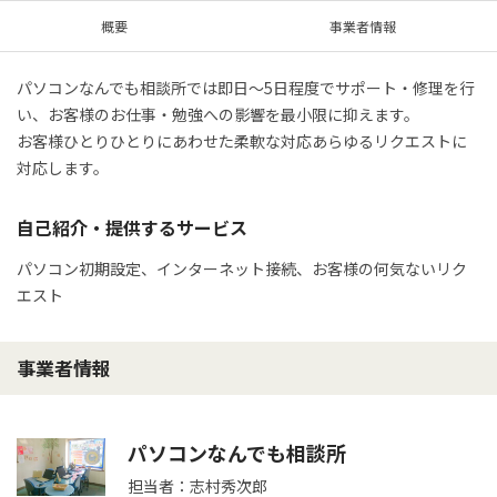
概要
事業者情報
パソコンなんでも相談所では即日～5日程度でサポート・修理を行
い、お客様のお仕事・勉強への影響を最小限に抑えます。

お客様ひとりひとりにあわせた柔軟な対応あらゆるリクエストに
対応します。
自己紹介・提供するサービス
パソコン初期設定、インターネット接続、お客様の何気ないリク
エスト
事業者情報
パソコンなんでも相談所
担当者：志村秀次郎