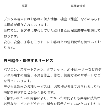
概要
事業者情報
デジタル端末にはお客様の個人情報、機密（秘密）などのあらゆ
る情報が保存されております。

当店では、お客様に安心していただけるため秘密厳守を徹底して
おります。

安心、安全、丁寧をモットーにお客様との信頼関係を気づいてお
ります。
自己紹介・提供するサービス
パソコン、スマートフォン、タブレット、Wi-Fiルーターなど各デ
ジタル端末の設定、不具合修正、修理、使用方法のサポートなど
を行っております。

デジタル端末の各種サービスは、お客様が考えておられるよりも
時間を費やすことが多くあります。

ご依頼いただいた内容により、かかった時間よりも実際に技術が
必要なサービスかどうかで、料金を提示させていただいておりま