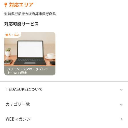
対応エリア
滋賀県
京都府
大阪府
兵庫県
奈良県
対応可能サービス
個人・法人
パソコン・スマホ・タブレッ
ト・Wi-Fi設定
TEDASUKEについて
カテゴリ一覧
WEBマガジン