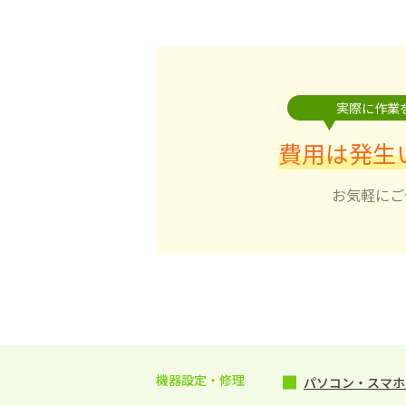
実際に作業
費用は発生
お気軽にご
機器設定・修理
パソコン・スマホ・