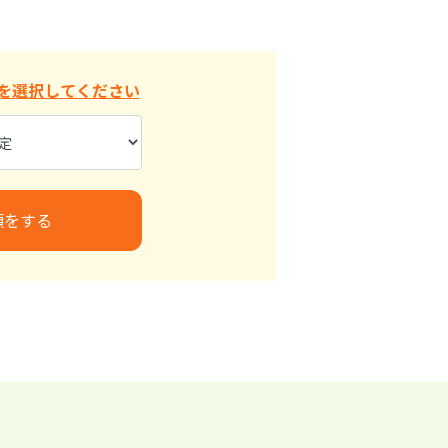
を選択してください
頼をする