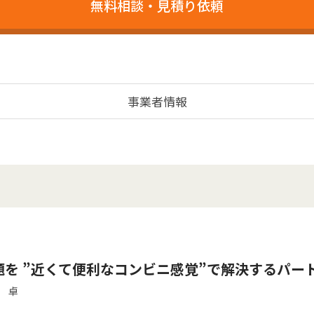
無料相談・見積り依頼
事業者情報
課題を ”近くて便利なコンビニ感覚”で解決するパ
 卓