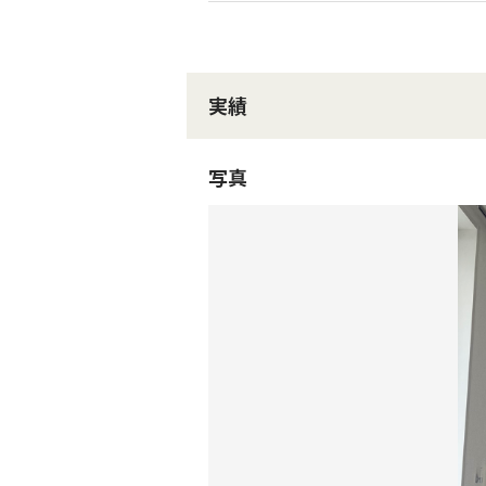
実績
写真