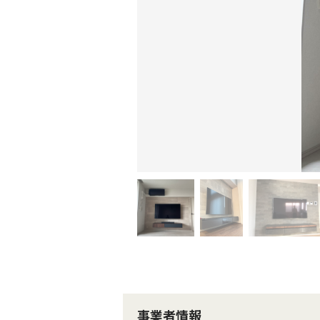
事業者情報