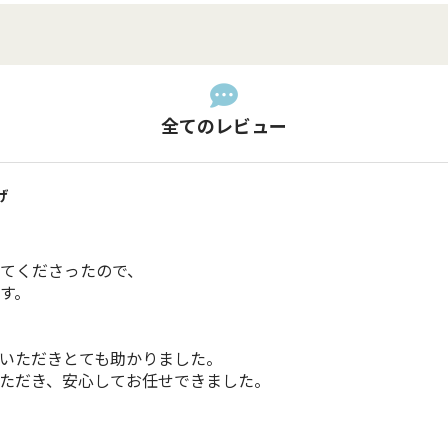
全てのレビュー
げ
てくださったので、

。

いただきとても助かりました。

ただき、安心してお任せできました。