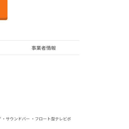
事業者情報
げ ・サウンドバー ・フロート型テレビボ