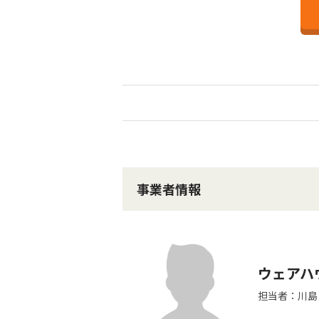
事業者情報
ウェアハ
担当者：川島