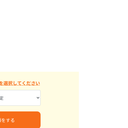
を選択してください
頼をする