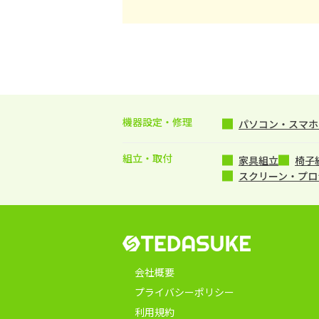
機器設定・修理
パソコン・スマホ・
組立・取付
家具組立
椅子
スクリーン・プロ
会社概要
プライバシーポリシー
利用規約