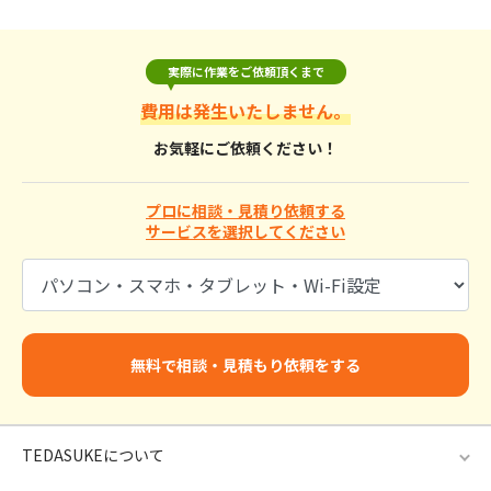
実際に作業をご依頼頂くまで
費用は発生いたしません。
お気軽にご依頼ください！
プロに相談・見積り依頼する
サービスを選択してください
無料で相談・見積もり依頼をする
TEDASUKEについて