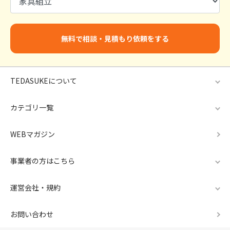
無料で相談・見積もり依頼をする
TEDASUKEについて
カテゴリ一覧
WEBマガジン
事業者の方はこちら
運営会社・規約
お問い合わせ