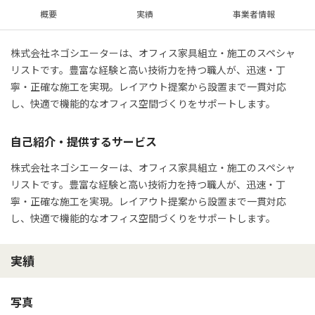
概要
実績
事業者情報
株式会社ネゴシエーターは、オフィス家具組立・施工のスペシャ
リストです。豊富な経験と高い技術力を持つ職人が、迅速・丁
寧・正確な施工を実現。レイアウト提案から設置まで一貫対応
し、快適で機能的なオフィス空間づくりをサポートします。
自己紹介・提供するサービス
株式会社ネゴシエーターは、オフィス家具組立・施工のスペシャ
リストです。豊富な経験と高い技術力を持つ職人が、迅速・丁
寧・正確な施工を実現。レイアウト提案から設置まで一貫対応
し、快適で機能的なオフィス空間づくりをサポートします。
実績
写真