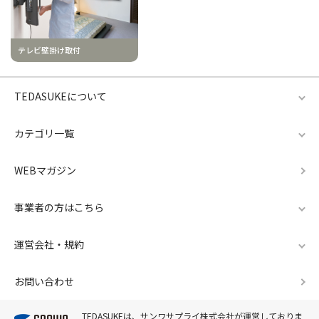
テレビ壁掛け取付
TEDASUKEについて
カテゴリ一覧
WEBマガジン
事業者の方はこちら
運営会社・規約
お問い合わせ
TEDASUKEは、サンワサプライ株式会社が運営しておりま