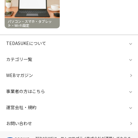
パソコン・スマホ・タブレッ
ト・Wi-Fi設定
TEDASUKEについて
カテゴリ一覧
WEBマガジン
事業者の方はこちら
運営会社・規約
お問い合わせ