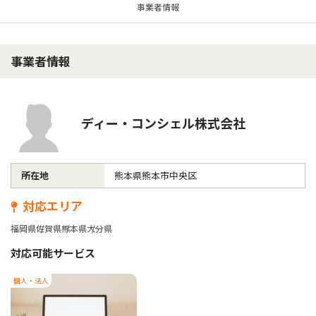
事業者情報
事業者情報
ディー・コンシェル株式会社
所在地
熊本県熊本市中央区
対応エリア
福岡県
佐賀県
熊本県
大分県
対応可能サービス
個人・法人