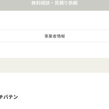
無料相談・見積り依頼
事業者情報
チバテン