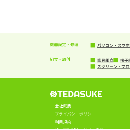
機器設定・修理
パソコン・スマホ・
組立・取付
家具組立
椅子
スクリーン・プロ
会社概要
プライバシーポリシー
利用規約