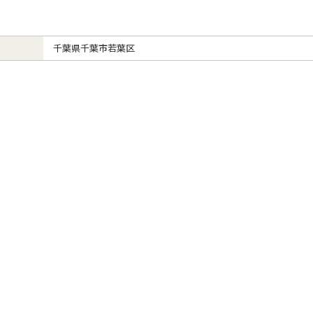
千葉県千葉市若葉区