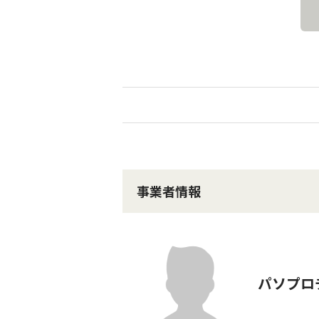
事業者情報
パソプロ