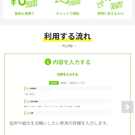
登録＆見積り
チャットで相談
質問に答えるだけ
利用する流れ
FLOW
内容を入力する
1
Nex
住所や組立をお願いしたい家具の詳細を入力します。