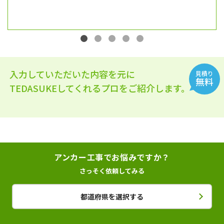
入力していただいた内容を元に
見積り
無料
TEDASUKEしてくれるプロをご紹介します。
アンカー工事でお悩みですか？
さっそく依頼してみる
都道府県を選択する