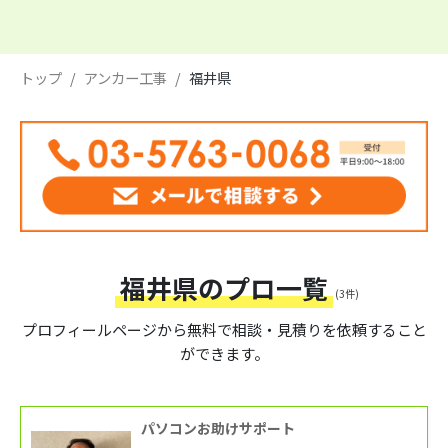
トップ
アンカー工事
福井県
福井県のプロ一覧
(3件)
プロフィールページから
無料で相談・見積りを依頼すること
ができます。
パソコンお助けサポート