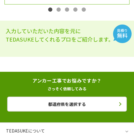
入力していただいた内容を元に
見積り
無料
TEDASUKEしてくれるプロをご紹介します。
アンカー工事でお悩みですか？
さっそく依頼してみる
都道府県を選択する
TEDASUKEについて