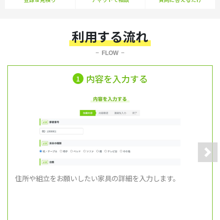
利用する流れ
FLOW
内容を入力する
1
Nex
住所や組立をお願いしたい家具の詳細を入力します。