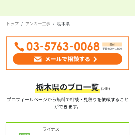
トップ
アンカー工事
栃木県
栃木県のプロ一覧
(14件)
プロフィールページから
無料で相談・見積りを依頼すること
ができます。
ライナス