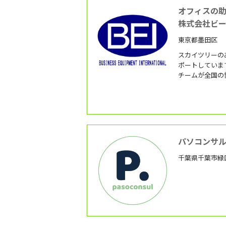
オフィスの
株式会社ビー
東京都墨田区
スカイツリーの
ポートしていま
チームが全国の
パソコンサ
千葉県千葉市緑