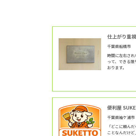
仕上がり重視
千葉県船橋市
時間に左右され
って、できる限
おります。
便利屋 SUKE
千葉県袖ケ浦市
「どこに頼んだ
ことなんだけど