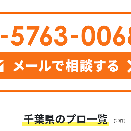
千葉県のプロ一覧
(20件)