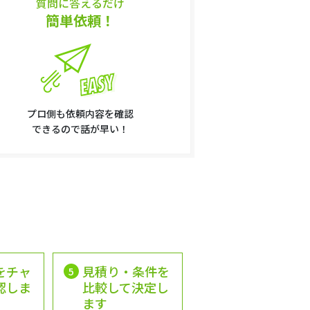
質問に答えるだけ
簡単依頼！
プロ側も依頼内容を確認
できるので話が早い！
をチャ
見積り・条件を
5
認しま
比較して決定し
ます