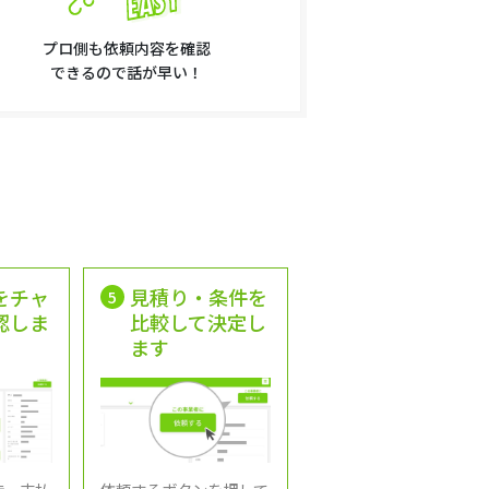
プロ側も依頼内容を確認
できるので話が早い！
をチャ
見積り・条件を
5
認しま
比較して決定し
ます