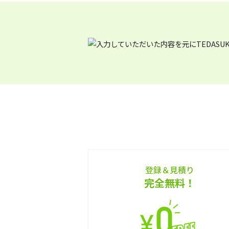
登録＆見積り
完全無料！