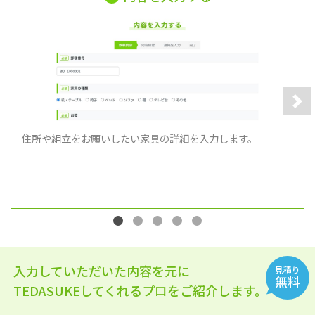
Nex
住所や組立をお願いしたい家具の詳細を入力します。
入力していただいた内容を元に
見積り
無料
TEDASUKEしてくれるプロをご紹介します。