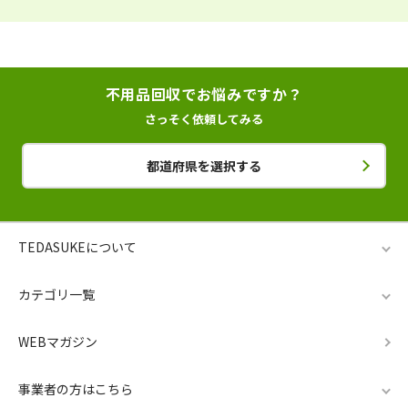
不用品回収でお悩みですか？
さっそく依頼してみる
都道府県を選択する
TEDASUKEについて
カテゴリ一覧
WEBマガジン
事業者の方はこちら