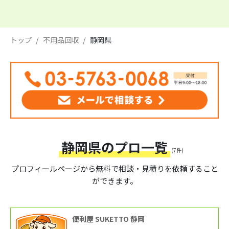
トップ
不用品回収
静岡県
静岡県のプロ一覧
(7件)
プロフィールページから
無料で相談・見積りを依頼すること
ができます。
便利屋 SUKETTO 静岡