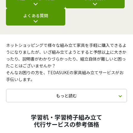
よくある質問
ネットショッピングで様々な組み立て家具を手軽に購入できるよ
うになりましたが、いざ組み立てようとすると予想以上に大きか
ったり、説明書がわかりづらかったり、組立自体が難しいと困っ
たことはございませんか？
そんなお困りの方を、TEDASUKEの家具組み立てサービスがお
手伝いします。
もっと読む
学習机・学習椅子組み立て
代行サービスの参考価格