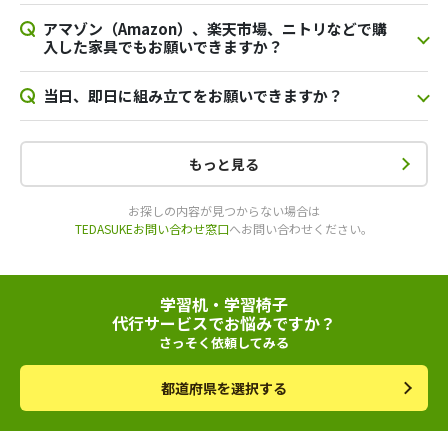
アマゾン（Amazon）、楽天市場、ニトリなどで購
入した家具でもお願いできますか？
当日、即日に組み立てをお願いできますか？
もっと見る
お探しの内容が見つからない場合は
TEDASUKEお問い合わせ窓口
へお問い合わせください。
学習机・学習椅子
代行サービスでお悩みですか？
さっそく依頼してみる
都道府県を選択する