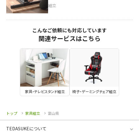
組立
こんなご依頼にも対応しています
関連サービスはこちら
家具・テレビスタンド組立
椅子・ゲーミングチェア組立
トップ
家具組立
富山県
TEDASUKEについて