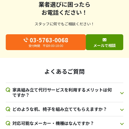
業者選びに困ったら
お電話ください！
スタッフに何でもご相談ください！
03-5763-0068
メールで相談
受付時間 平日9:00-18:00
よくあるご質問
家具組み立て代行サービスを利用するメリットは何
ですか？
どのような机、椅子を組み立ててもらえますか？
対応可能なメーカー・機種はなんですか？