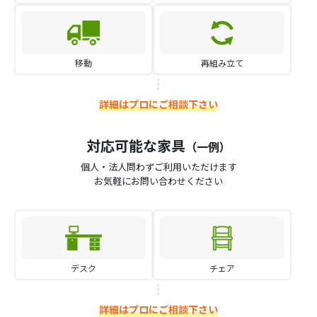
移動
再組み立て
詳細はプロにご相談下さい
対応可能な家具
（一例）
個人・法人問わずご利用いただけます
お気軽にお問い合わせください
デスク
チェア
詳細はプロにご相談下さい