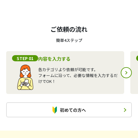
ご依頼の流れ
簡単4ステップ
STEP 01
内容を入力する
各カテゴリより依頼が可能です。
フォームに沿って、必要な情報を入力するだ
けでOK！
初めての方へ