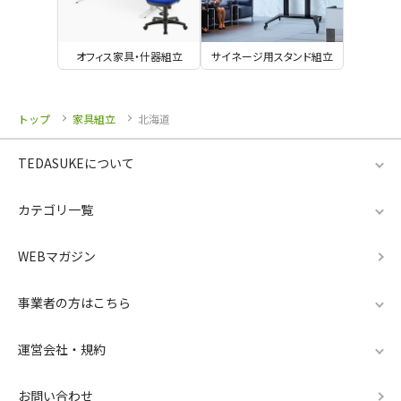
オフィス家具・什器組立
サイネージ用スタンド組立
トップ
家具組立
北海道
TEDASUKEについて
カテゴリ一覧
WEBマガジン
事業者の方はこちら
運営会社・規約
お問い合わせ