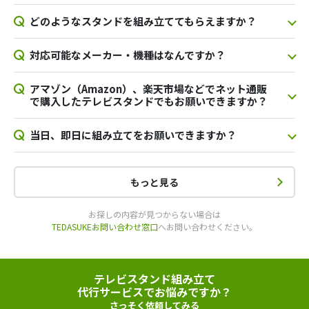
どのようなスタンドを組み立ててもらえますか？
対応可能なメーカー・機種はなんですか？
アマゾン（Amazon）、楽天市場などでネット通販
で購入したテレビスタンドでもお願いできますか？
当日、即日に組み立てをお願いできますか？
もっと見る
お探しの内容が見つからない場合は
TEDASUKEお問い合わせ窓口
へお問い合わせください。
テレビスタンド組み立て
代行サービスでお悩みですか？
さっそく依頼してみる