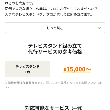
けるのも大変です。
面倒で大変な組立て作業は、プロにお任せしてみませんか？
大きなテレビスタンドを、プロが代わりに組み立てます。
もっと読む
テレビスタンド組み立て
代行サービスの参考価格
テレビスタンド
15,000～
¥
1台
※記載金額は作業費目安です。
詳しくはお見積もり依頼をお願いいたしま
す。
対応可能なサービス
（一例）