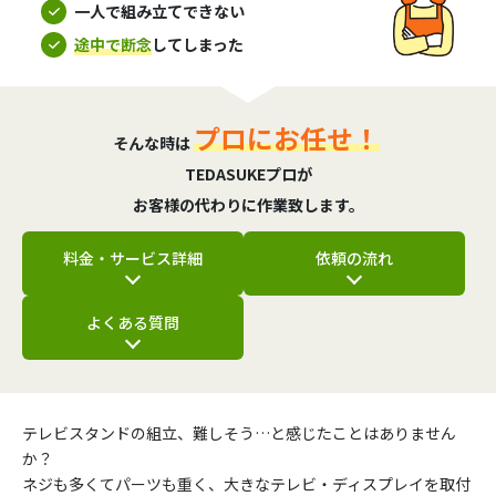
一人で組み立てできない
途中で断念
してしまった
プロにお任せ！
そんな時は
TEDASUKEプロが
お客様の代わりに作業致します。
料金・サービス詳細
依頼の流れ
よくある質問
テレビスタンドの組立、難しそう…と感じたことはありません
か？
ネジも多くてパーツも重く、大きなテレビ・ディスプレイを取付