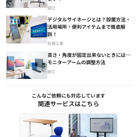
組立
デジタルサイネージとは？設置方法・
活用場所・便利アイテムまで徹底解
説！
各種工事
高さ・角度が固定出来ないときには…
モニターアームの調整方法
組立
こんなご依頼にも対応しています
関連サービスはこちら