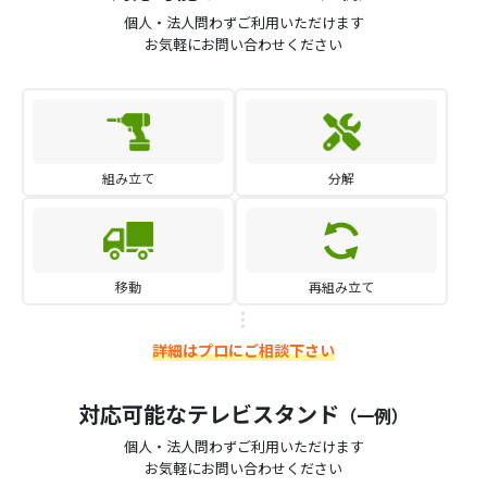
個人・法人問わずご利用いただけます
お気軽にお問い合わせください
組み立て
分解
移動
再組み立て
詳細はプロにご相談下さい
対応可能なテレビスタンド
（一例）
個人・法人問わずご利用いただけます
お気軽にお問い合わせください