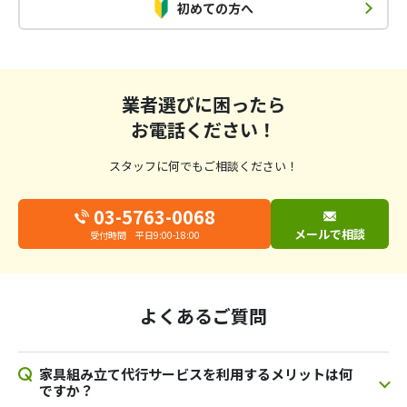
初めての方へ
業者選びに困ったら
お電話ください！
スタッフに何でもご相談ください！
03-5763-0068
メールで相談
受付時間 平日9:00-18:00
よくあるご質問
家具組み立て代行サービスを利用するメリットは何
ですか？