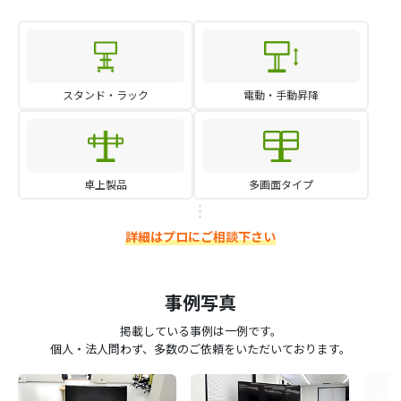
スタンド・ラック
電動・手動昇降
卓上製品
多画面タイプ
詳細はプロにご相談下さい
事例写真
掲載している事例は一例です。
個人・法人問わず、多数のご依頼をいただいております。