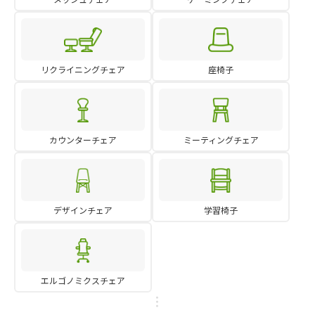
リクライニングチェア
座椅子
カウンターチェア
ミーティングチェア
デザインチェア
学習椅子
エルゴノミクスチェア