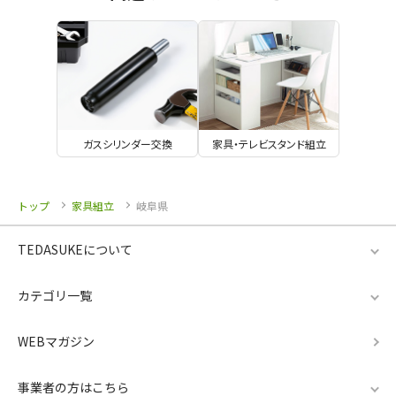
ガスシリンダー交換
家具・テレビスタンド組立
トップ
家具組立
岐阜県
TEDASUKEについて
カテゴリ一覧
WEBマガジン
事業者の方はこちら