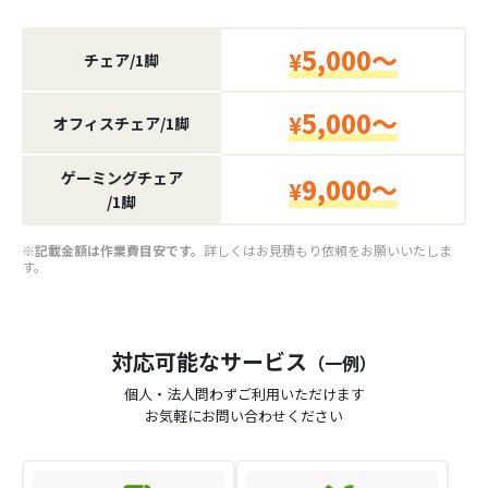
5,000～
¥
チェア/1脚
5,000～
¥
オフィスチェア/1脚
ゲーミングチェア
9,000～
¥
/1脚
※記載金額は作業費目安です。
詳しくはお見積もり依頼をお願いいたしま
す。
対応可能なサービス
（一例）
個人・法人問わずご利用いただけます
お気軽にお問い合わせください