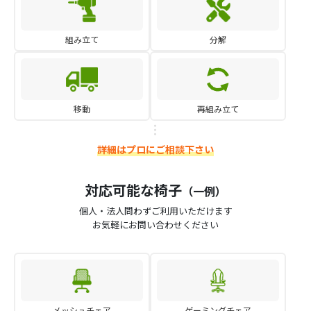
組み立て
分解
移動
再組み立て
詳細はプロにご相談下さい
対応可能な椅子
（一例）
個人・法人問わずご利用いただけます
お気軽にお問い合わせください
メッシュチェア
ゲーミングチェア