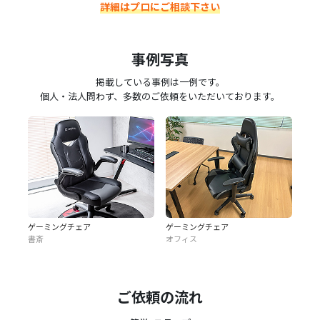
詳細はプロにご相談下さい
事例写真
掲載している事例は一例です。
個人・法人問わず、多数のご依頼をいただいております。
ゲーミングチェア
ゲーミングチェア
書斎
オフィス
ご依頼の流れ