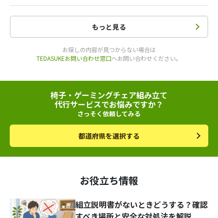
もっと見る
お探しの内容が見つからない場合は
TEDASUKEお問い合わせ窓口
へお問い合わせください。
椅子・ゲーミングチェア組み立て
代行サービスでお悩みですか？
さっそく依頼してみる
都道府県を選択する
お役立ち情報
組立説明書がないときどうする？確認
すべき場所と安全な対処法を解説