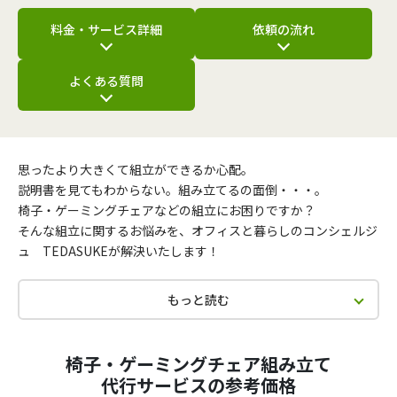
料金・サービス詳細
依頼の流れ
よくある質問
思ったより大きくて組立ができるか心配。
説明書を見てもわからない。組み立てるの面倒・・・。
椅子・ゲーミングチェアなどの組立にお困りですか？
そんな組立に関するお悩みを、オフィスと暮らしのコンシェルジ
ュ TEDASUKEが解決いたします！
もっと読む
椅子・ゲーミングチェア組み立て
代行サービスの参考価格