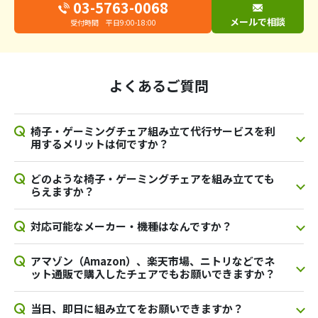
03-5763-0068
メールで相談
受付時間 平日9:00-18:00
よくあるご質問
椅子・ゲーミングチェア組み立て代行サービスを利
用するメリットは何ですか？
どのような椅子・ゲーミングチェアを組み立てても
らえますか？
対応可能なメーカー・機種はなんですか？
アマゾン（Amazon）、楽天市場、ニトリなどでネ
ット通販で購入したチェアでもお願いできますか？
当日、即日に組み立てをお願いできますか？