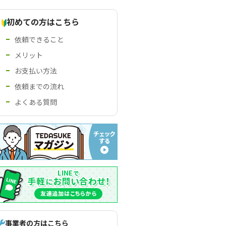
初めての方はこちら
依頼できること
メリット
お支払い方法
依頼までの流れ
よくある質問
事業者の方はこちら