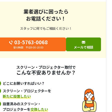
業者選びに困ったら
お電話ください！
スタッフに何でもご相談ください！
03-5763-0068
メールで相談
受付時間 平日9:00-18:00
スクリーン・プロジェクター取付で
こんな不安ありませんか？
どこにお願いすればいい？
スクリーン・プロジェクターを
新たに設置したい
設置済みのスクリーン・
プロジェクターを
交換したい