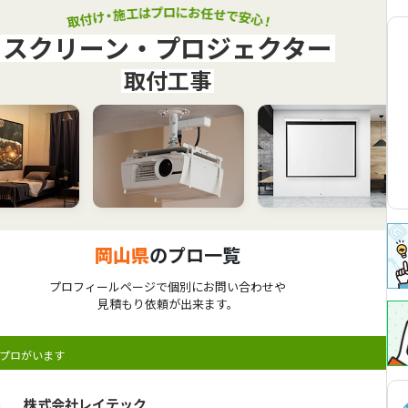
スクリーン・プロジェクター
取付工事
岡山県
のプロ一覧
プロフィールページで個別にお問い合わせや
見積もり依頼が出来ます。
プロがいます
株式会社レイテック