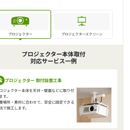
プロジェクター
プロジェクタースクリーン
プロジェクター本体取付
対応サービス一例
プロジェクター 取付設置工事
ロジェクター本体を天井・壁面などに取り付
ます。
置場所・素材に合わせて、安全に固定できる
法で施工します。