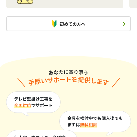
初めての方へ
テレビ壁掛け工事を
全国対応
でサポート
金具を検討中でも購入後でも
まずは
無料相談