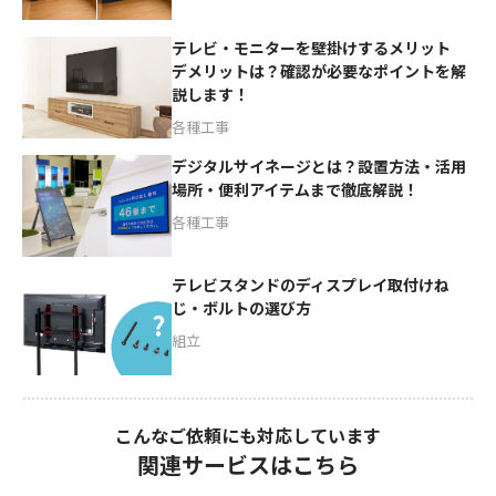
テレビ・モニターを壁掛けするメリット
デメリットは？確認が必要なポイントを解
説します！
各種工事
デジタルサイネージとは？設置方法・活用
場所・便利アイテムまで徹底解説！
各種工事
テレビスタンドのディスプレイ取付けね
じ・ボルトの選び方
組立
こんなご依頼にも対応しています
関連サービスはこちら