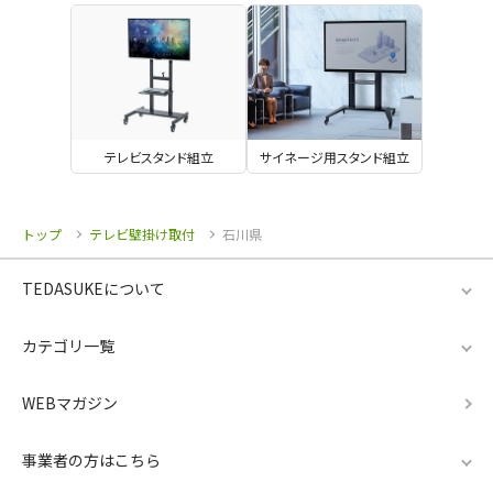
テレビスタンド組立
サイネージ用スタンド組立
トップ
テレビ壁掛け取付
石川県
TEDASUKEについて
カテゴリ一覧
WEBマガジン
事業者の方はこちら