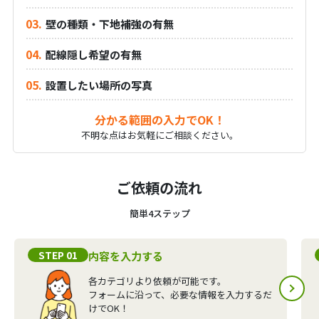
壁の種類・下地補強の有無
配線隠し希望の有無
設置したい場所の写真
分かる範囲の入力でOK！
不明な点はお気軽にご相談ください。
ご依頼の流れ
簡単4ステップ
STEP 01
内容を入力する
各カテゴリより依頼が可能です。
フォームに沿って、必要な情報を入力するだ
けでOK！