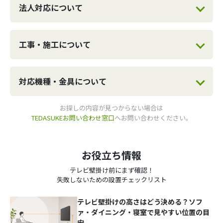
法人対応について
工事・施工について
対応機種・金具について
お探しの内容が見つからない場合は
TEDASUKEお問い合わせ窓口
へお問い合わせください。
お役立ち情報
テレビ壁掛け前にまず確認！
失敗しないための設置チェックリスト
テレビ壁掛けの高さはどう決める？ソフ
ァ・ダイニング・寝室で見やすい位置の目
安