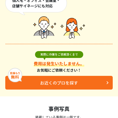
個人宅・オフィス・会議室・
店舗サイネージにも対応
実際に作業をご依頼頂くまで
費用は発生いたしません。
お気軽にご依頼ください！
お近くのプロを探す
事例写真
掲載している事例は一例です。