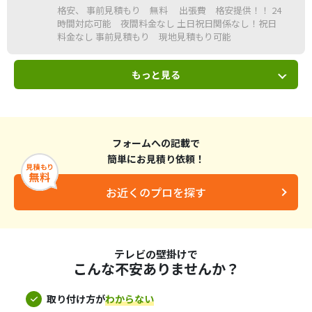
格安、 事前見積もり 無料 出張費 格安提供！！ 24
時間対応可能 夜間料金なし 土日祝日関係なし！祝日
料金なし 事前見積もり 現地見積もり可能
もっと見る
フォームへの記載で
簡単にお見積り依頼！
お近くのプロを探す
テレビの壁掛けで
こんな不安ありませんか？
取り付け方が
わからない