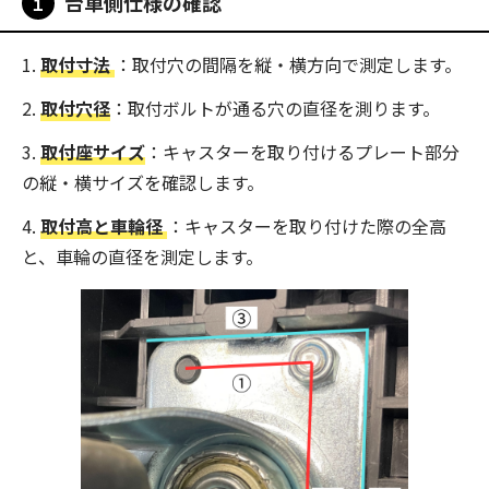
台車側仕様の確認
１
取付寸法
：取付穴の間隔を縦・横方向で測定します。
取付穴径
：取付ボルトが通る穴の直径を測ります。
取付座サイズ
：キャスターを取り付けるプレート部分
の縦・横サイズを確認します。
取付高と車輪径
：キャスターを取り付けた際の全高
と、車輪の直径を測定します。