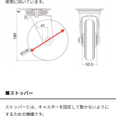
使用に向いています。
■ストッパー
ストッパーとは、キャスターを固定して動かないように
するための機構です。