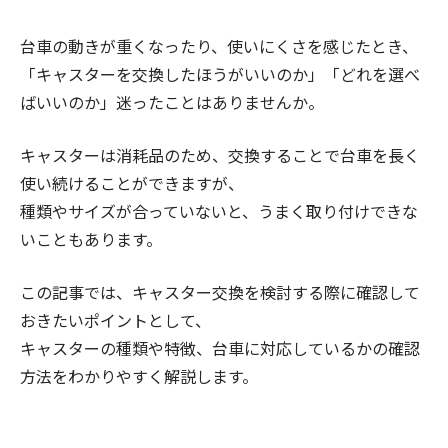
台車の動きが重くなったり、使いにくさを感じたとき、
「キャスターを交換したほうがいいのか」「どれを選べ
ばいいのか」迷ったことはありませんか。
キャスターは消耗品のため、交換することで台車を長く
使い続けることができますが、
種類やサイズが合っていないと、うまく取り付けできな
いこともあります。
この記事では、キャスター交換を検討する際に確認して
おきたいポイントとして、
キャスターの種類や特徴、台車に対応しているかの確認
方法をわかりやすく解説します。