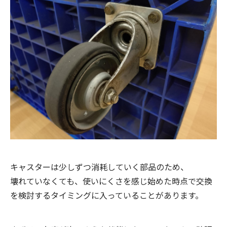
キャスターは少しずつ消耗していく部品のため、
壊れていなくても、使いにくさを感じ始めた時点で交換
を検討するタイミングに入っていることがあります。