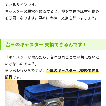
ているサインです。
キャスターの異常を放置すると、機器本体や床材を傷め
る原因になります。早めに点検・交換を行いましょう。
台車のキャスター 交換できるんです！
「キャスターが傷んだら、台車は丸ごと買い替えないと
いけないのでは？」
そう思われがちですが、
台車のキャスターは交換できる
部品
です。