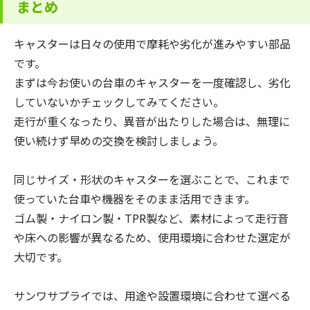
まとめ
キャスターは日々の使用で摩耗や劣化が進みやすい部品
です。
まずは今お使いの台車のキャスターを一度確認し、劣化
していないかチェックしてみてください。
走行が重くなったり、異音が出たりした場合は、無理に
使い続けず早めの交換を検討しましょう。
同じサイズ・形状のキャスターを選ぶことで、これまで
使っていた台車や機器をそのまま活用できます。
ゴム製・ナイロン製・TPR製など、素材によって走行音
や床への影響が異なるため、使用環境に合わせた選定が
大切です。
サンワサプライでは、用途や設置環境に合わせて選べる