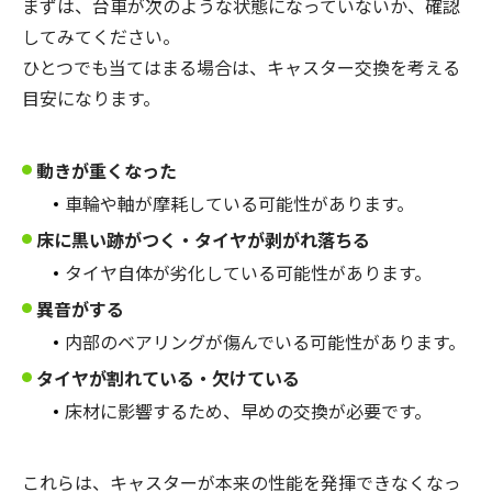
まずは、台車が次のような状態になっていないか、確認
してみてください。
ひとつでも当てはまる場合は、キャスター交換を考える
目安になります。
動きが重くなった
車輪や軸が摩耗している可能性があります。
床に黒い跡がつく・タイヤが剥がれ落ちる
タイヤ自体が劣化している可能性があります。
異音がする
内部のベアリングが傷んでいる可能性があります。
タイヤが割れている・欠けている
床材に影響するため、早めの交換が必要です。
これらは、キャスターが本来の性能を発揮できなくなっ