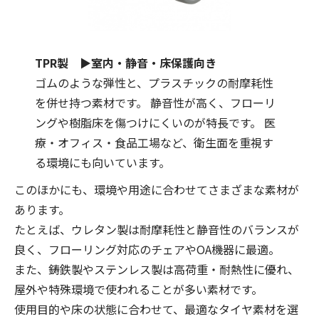
TPR製 ▶室内・静音・床保護向き
ゴムのような弾性と、プラスチックの耐摩耗性
を併せ持つ素材です。 静音性が高く、フローリ
ングや樹脂床を傷つけにくいのが特長です。 医
療・オフィス・食品工場など、衛生面を重視す
る環境にも向いています。
このほかにも、環境や用途に合わせてさまざまな素材が
あります。
たとえば、ウレタン製は耐摩耗性と静音性のバランスが
良く、フローリング対応のチェアやOA機器に最適。
また、鋳鉄製やステンレス製は高荷重・耐熱性に優れ、
屋外や特殊環境で使われることが多い素材です。
使用目的や床の状態に合わせて、最適なタイヤ素材を選