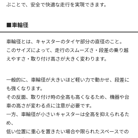
ぶことで、安全で快適な走行を実現できます。
■車輪径
車輪径とは、キャスターのタイヤ部分の直径のこと。
このサイズによって、走行のスムーズさ・段差の乗り越
えやすさ・取り付け高さが大きく変わります。
一般的に、車輪径が大きいほど軽い力で動かせ、段差に
も強くなります。
その反面、取り付け時の全高も高くなるため、機器や台
車の高さが変わる点に注意が必要です。
一方、車輪径が小さいキャスターは全高を抑えられるた
め、
低い位置に重心を置きたい場合や限られたスペースでの