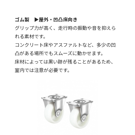
ゴム製 ▶屋外・凹凸床向き
グリップ力が高く、走行時の振動や音を抑えら
れる素材です。
コンクリート床やアスファルトなど、多少の凹
凸がある場所でもスムーズに動かせます。
床材によっては黒い跡が残ることがあるため、
室内では注意が必要です。