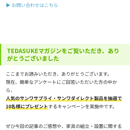
▶ お問い合わせはこちら
TEDASUKEマガジンをご覧いただき、あり
がとうございました
ここまでお読みいただき、ありがとうございます。
現在、簡単なアンケートにご回答いただいた方の中か
ら、
人気のサンワサプライ・サンワダイレクト製品を抽選で
10名様にプレゼント
するキャンペーンを実施中です。
ぜひ今回の記事のご感想や、家具の組立・設置に関する