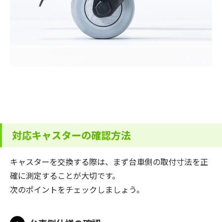
対応キャスターの確認方法
キャスターを交換する際は、まず台車側の取付寸法を正
確に測定することが大切です。
次のポイントをチェックしましょう。