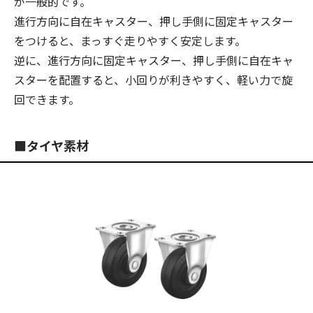
が一般的です。
進行方向に自在キャスター、押し手側に固定キャスター
をつけると、まっすぐ走りやすく安定します。
逆に、進行方向に固定キャスター、押し手側に自在キャ
スターを配置すると、小回りが利きやすく、軽い力で旋
回できます。
■タイヤ素材