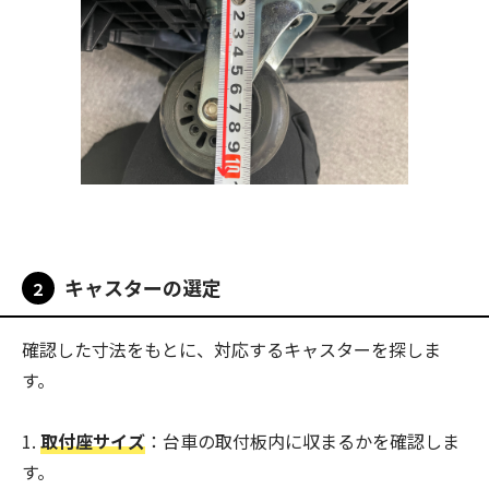
キャスターの選定
２
確認した寸法をもとに、対応するキャスターを探しま
す。
取付座サイズ
：台車の取付板内に収まるかを確認しま
す。