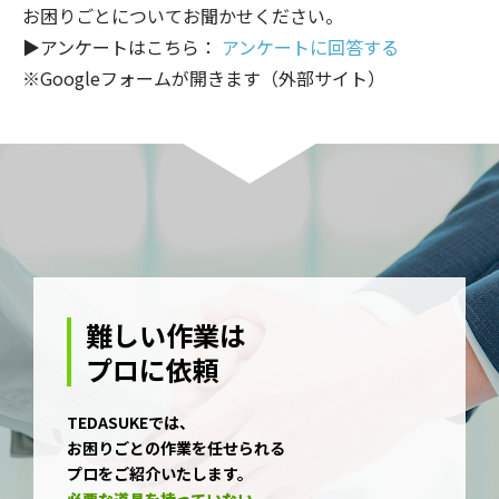
お困りごとについてお聞かせください。
▶アンケートはこちら：
アンケートに回答する
※Googleフォームが開きます（外部サイト）
難しい作業は
プロに依頼
TEDASUKEでは、
お困りごとの作業を任せられる
プロをご紹介いたします。