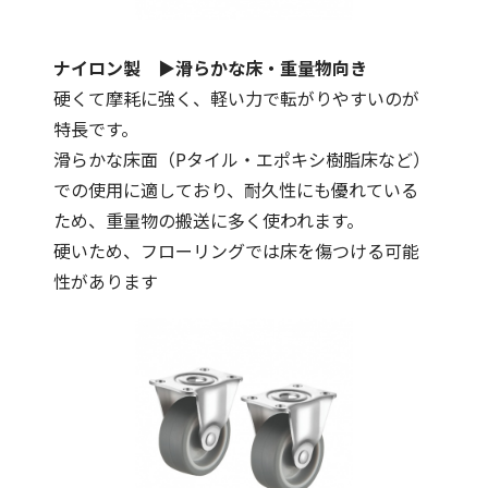
ナイロン製 ▶滑らかな床・重量物向き
硬くて摩耗に強く、軽い力で転がりやすいのが
特長です。
滑らかな床面（Pタイル・エポキシ樹脂床など）
での使用に適しており、耐久性にも優れている
ため、重量物の搬送に多く使われます。
硬いため、フローリングでは床を傷つける可能
性があります