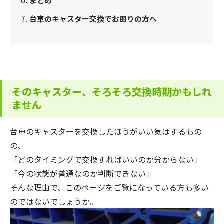
まとめ
台車のキャスター交換でお困りの方へ
そのキャスター、そろそろ交換時期かもしれ
ません
台車のキャスターを交換したほうがいい気はするもの
の、
「どのタイミングで交換すればいいのか分からない」
「今の状態が普通なのか判断できない」
そんな理由で、このページをご覧になっている方も多い
のではないでしょうか。