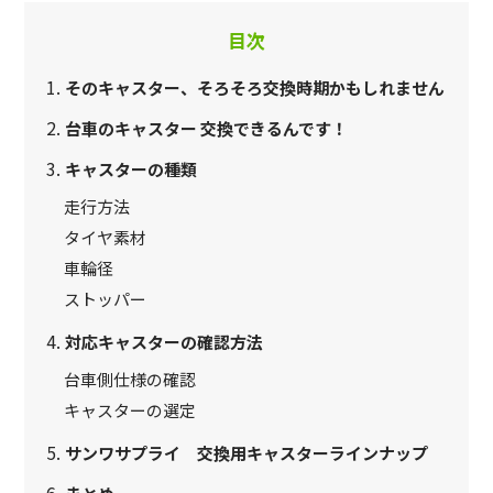
目次
そのキャスター、そろそろ交換時期かもしれません
台車のキャスター 交換できるんです！
キャスターの種類
走行方法
タイヤ素材
車輪径
ストッパー
対応キャスターの確認方法
台車側仕様の確認
キャスターの選定
サンワサプライ 交換用キャスターラインナップ