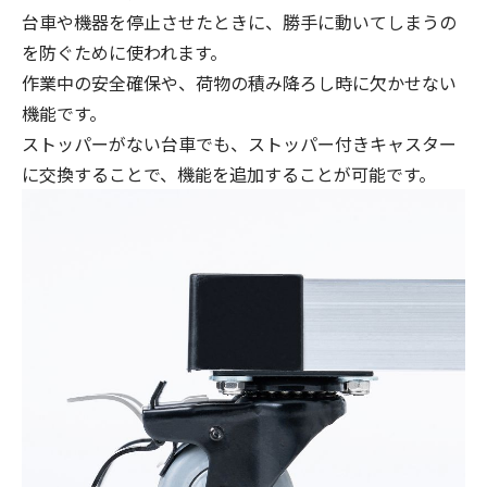
台車や機器を停止させたときに、勝手に動いてしまうの
を防ぐために使われます。
作業中の安全確保や、荷物の積み降ろし時に欠かせない
機能です。
ストッパーがない台車でも、ストッパー付きキャスター
に交換することで、機能を追加することが可能です。