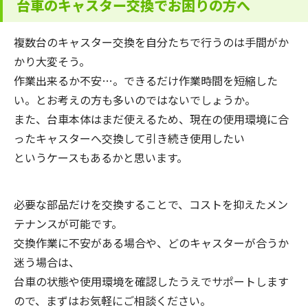
台車のキャスター交換でお困りの方へ
複数台のキャスター交換を自分たちで行うのは手間がか
かり大変そう。
作業出来るか不安…。できるだけ作業時間を短縮した
い。とお考えの方も多いのではないでしょうか。
また、台車本体はまだ使えるため、現在の使用環境に合
ったキャスターへ交換して引き続き使用したい
というケースもあるかと思います。
必要な部品だけを交換することで、コストを抑えたメン
テナンスが可能です。
交換作業に不安がある場合や、どのキャスターが合うか
迷う場合は、
台車の状態や使用環境を確認したうえでサポートします
ので、まずはお気軽にご相談ください。