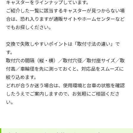
キャスターをラインナップしています。
ご紹介した一覧に該当するキャスターが見つからない場
合は、恐れ入りますが通販サイトやホームセンターなど
でもお探しください。
交換で失敗しやすいポイントは「取付寸法の違い」で
す。
取付穴の間隔（縦・横）／取付穴径／取付座サイズ／取
付高／車輪径を先に測っておくと、対応品をスムーズに
絞り込めます。
どれが合うか迷う場合は、使用環境と台車の状態を確認
したうえでご案内しますので、お気軽にご相談くださ
い。