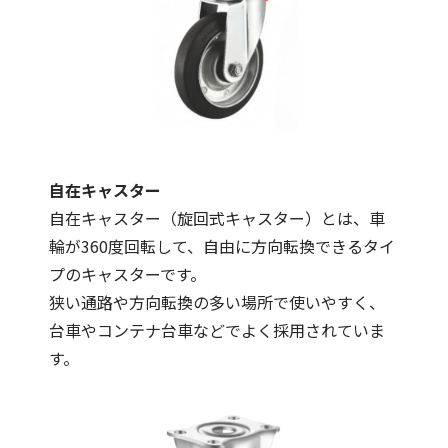
自在キャスター
自在キャスター（旋回式キャスター）とは、車
輪が360度回転して、自由に方向転換できるタイ
プのキャスターです。
狭い通路や方向転換の多い場所で使いやすく、
台車やコンテナ台車などでよく採用されていま
す。