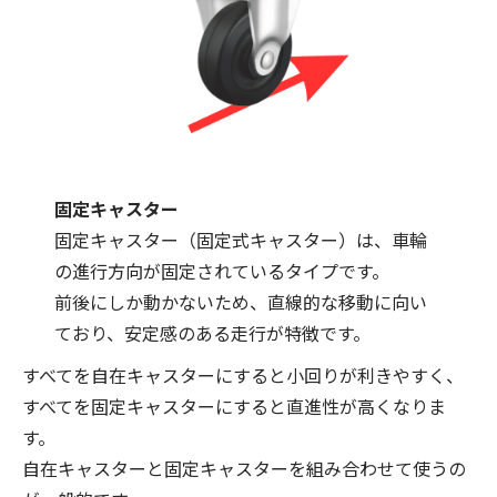
固定キャスター
固定キャスター（固定式キャスター）は、車輪
の進行方向が固定されているタイプです。
前後にしか動かないため、直線的な移動に向い
ており、安定感のある走行が特徴です。
すべてを自在キャスターにすると小回りが利きやすく、
すべてを固定キャスターにすると直進性が高くなりま
す。
自在キャスターと固定キャスターを組み合わせて使うの