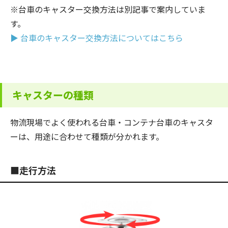
※台車のキャスター交換方法は別記事で案内していま
す。
▶ 台車のキャスター交換方法についてはこちら
キャスターの種類
物流現場でよく使われる台車・コンテナ台車のキャスタ
ーは、用途に合わせて種類が分かれます。
■走行方法