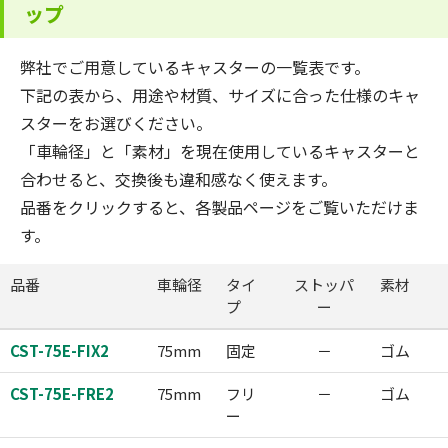
ップ
弊社でご用意しているキャスターの一覧表です。
下記の表から、用途や材質、サイズに合った仕様のキャ
スターをお選びください。
「車輪径」と「素材」を現在使用しているキャスターと
合わせると、交換後も違和感なく使えます。
品番をクリックすると、各製品ページをご覧いただけま
す。
品番
車輪径
タイ
ストッパ
素材
プ
ー
CST-75E-FIX2
75mm
固定
－
ゴム
CST-75E-FRE2
75mm
フリ
－
ゴム
ー