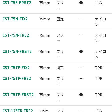
CST-75E-FRST2
75mm
フリ
●
ゴム
ー
CST-75N-FIX2
75mm
固定
－
ナイロ
ン
CST-75N-FRE2
75mm
フリ
－
ナイロ
ー
ン
CST-75N-FRST2
75mm
フリ
●
ナイロ
ー
ン
CST-75TP-FIX2
75mm
固定
－
TPR
CST-75TP-FRE2
75mm
フリ
－
TPR
ー
CST-75TP-FRST2
75mm
フリ
●
TPR
ー
CST-125ER-FRE2
125m
フリ
－
ゴム