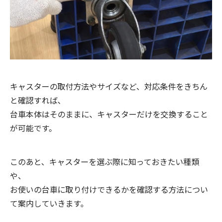
キャスターの取付方法やサイズなど、対応条件をきちん
と確認すれば、
台車本体はそのままに、キャスターだけを交換すること
が可能です。
このあと、キャスターを選ぶ際に知っておきたい種類
や、
お使いの台車に取り付けできるかを確認する方法につい
て案内していきます。