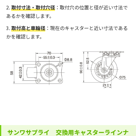
取付寸法・取付穴径
：取付穴の位置と径が近い寸法で
あるかを確認します。
取付高と車輪径
：現在のキャスターと近い寸法である
かを確認します。
サンワサプライ 交換用キャスターラインナ