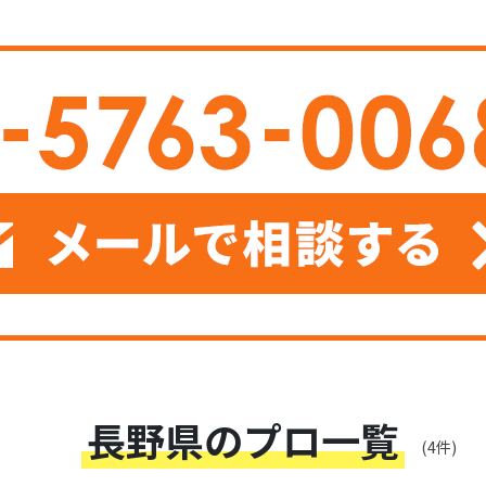
長野県のプロ一覧
(4件)