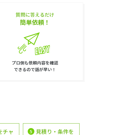
質問に答えるだけ
簡単依頼！
プロ側も依頼内容を確認
できるので話が早い！
をチャ
見積り・条件を
5