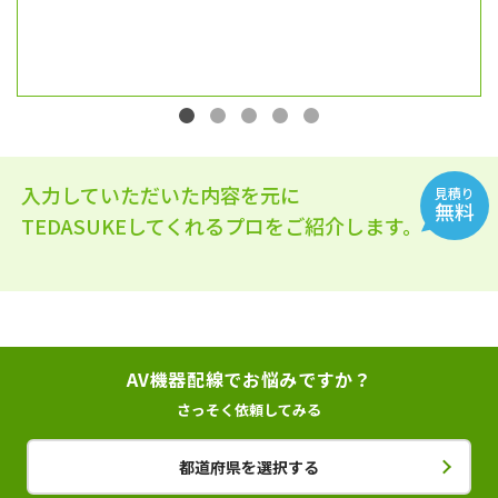
入力していただいた内容を元に
見積り
無料
TEDASUKEしてくれるプロをご紹介します。
AV機器配線でお悩みですか？
さっそく依頼してみる
都道府県を選択する