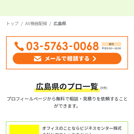
トップ
AV機器配線
広島県
広島県のプロ一覧
(9件)
プロフィールページから
無料で相談・見積りを依頼すること
ができます。
オフィスのことならビジネスセンター株式