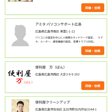
詳細・依頼
アミタ パソコンサポート広島
広島県広島市南区 東雲1-1-22
パソコンの設定を中心に小規模のネットワーク設定、 スマ
ホ、ルーター、通信機器の設定。 各種トラブル対応。
詳細・依頼
便利屋 万（ばん）
広島県広島市西区 大芝3-9-9-203
詳細・依頼
便利屋クリーンアップ
広島県広島市佐伯区 五日市町石内作谷3344-1