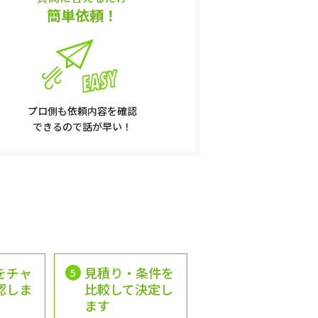
簡単依頼！
プロ側も依頼内容を確認
できるので話が早い！
をチャ
見積り・条件を
5
認しま
比較して決定し
ます