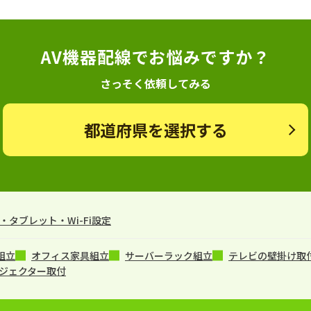
AV機器配線でお悩みですか？
さっそく依頼してみる
都道府県を選択する
タブレット・Wi-Fi設定
組立
オフィス家具組立
サーバーラック組立
テレビの壁掛け取
ジェクター取付