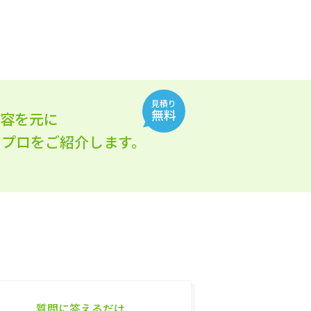
見積り
無料
内容を元に
れるプロをご紹介します。
質問に答えるだけ