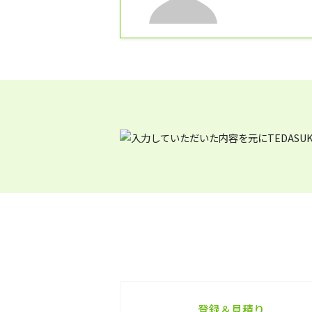
登録＆見積り