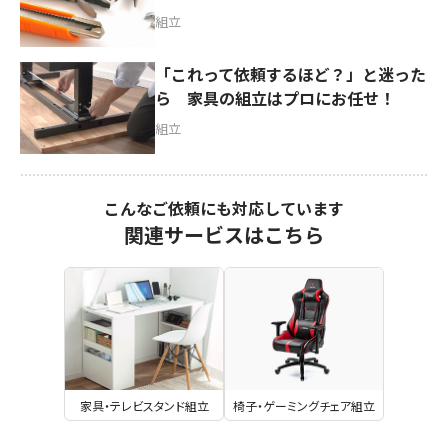
組立
「これって依頼するほど？」と迷った
ら 家具の組立はプロにお任せ！
組立
こんなご依頼にも対応しています
関連サービスはこちら
家具・テレビスタンド組立
椅子・ゲーミングチェア組立