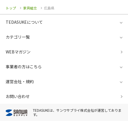
トップ
家具組立
広島県
TEDASUKEについて
カテゴリ一覧
WEBマガジン
事業者の方はこちら
運営会社・規約
お問い合わせ
TEDASUKEは、サンワサプライ株式会社が運営しておりま
す。