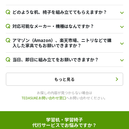
どのような机、椅子を組み立ててもらえますか？
対応可能なメーカー・機種はなんですか？
アマゾン（Amazon）、楽天市場、ニトリなどで購
入した家具でもお願いできますか？
当日、即日に組み立てをお願いできますか？
もっと見る
お探しの内容が見つからない場合は
TEDASUKEお問い合わせ窓口
へお問い合わせください。
学習机・学習椅子
代行サービスでお悩みですか？