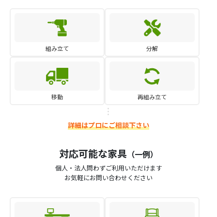
組み立て
分解
移動
再組み立て
詳細はプロにご相談下さい
対応可能な家具
（一例）
個人・法人問わずご利用いただけます
お気軽にお問い合わせください