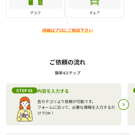
デスク
チェア
詳細はプロにご相談下さい
ご依頼の流れ
簡単4ステップ
STEP 01
内容を入力する
各カテゴリより依頼が可能です。
フォームに沿って、必要な情報を入力するだ
けでOK！