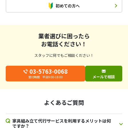
初めての方へ
業者選びに困ったら
お電話ください！
スタッフに何でもご相談ください！
03-5763-0068
メールで相談
受付時間 平日9:00-18:00
よくあるご質問
家具組み立て代行サービスを利用するメリットは何
ですか？