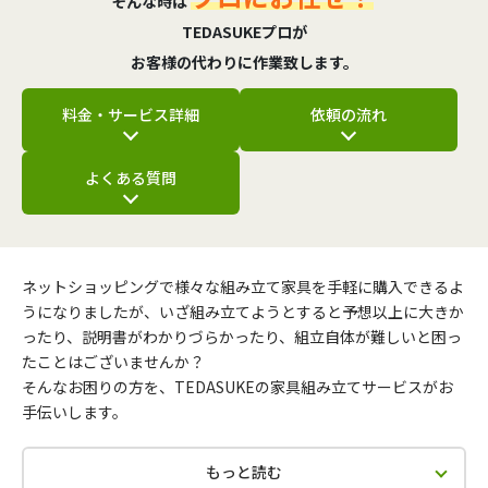
そんな時は
TEDASUKEプロが
お客様の代わりに作業致します。
料金・サービス詳細
依頼の流れ
よくある質問
ネットショッピングで様々な組み立て家具を手軽に購入できるよ
うになりましたが、いざ組み立てようとすると予想以上に大きか
ったり、説明書がわかりづらかったり、組立自体が難しいと困っ
たことはございませんか？
そんなお困りの方を、TEDASUKEの家具組み立てサービスがお
手伝いします。
もっと読む