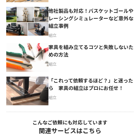
他社製品も対応！バスケットゴールや
レーシングシミュレーターなど意外な
組立事例
組立
家具を組み立てるコツと失敗しないた
めの方法
組立
「これって依頼するほど？」と迷った
ら 家具の組立はプロにお任せ！
組立
こんなご依頼にも対応しています
関連サービスはこちら