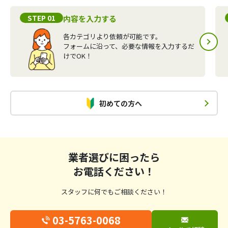
STEP 01
内容を入力する
各カテゴリより依頼が可能です。
フォームに沿って、必要な情報を入力するだ
けでOK！
初めての方へ
業者選びに困ったら
お電話ください！
スタッフに何でもご相談ください！
03-5763-0068