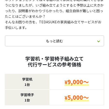
うになりましたが、いざ組み立てようとすると予想以上に大きか
ったり、説明書がわかりづらかったり、組立自体が難しいと困っ
たことはございませんか？
そんなお困りの方を、TEDASUKEの家具組み立てサービスがお
手伝いします。
もっと読む
学習机・学習椅子組み立て
代行サービスの参考価格
学習机
9,000～
¥
1台
学習椅子
5,000～
¥
1台