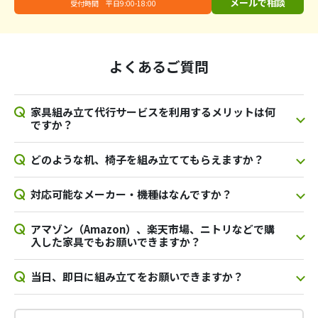
メールで相談
受付時間 平日9:00-18:00
よくあるご質問
家具組み立て代行サービスを利用するメリットは何
ですか？
どのような机、椅子を組み立ててもらえますか？
対応可能なメーカー・機種はなんですか？
アマゾン（Amazon）、楽天市場、ニトリなどで購
入した家具でもお願いできますか？
当日、即日に組み立てをお願いできますか？