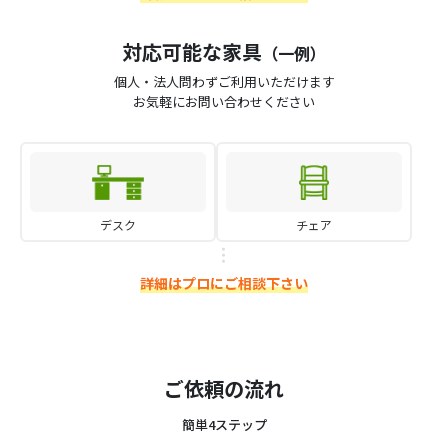
対応可能な家具
（一例）
個人・法人問わずご利用いただけます
お気軽にお問い合わせください
デスク
チェア
詳細はプロにご相談下さい
ご依頼の流れ
簡単4ステップ