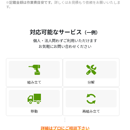
※記載金額は作業費目安です。
詳しくはお見積もり依頼をお願いいたしま
す。
対応可能なサービス
（一例）
個人・法人問わずご利用いただけます
お気軽にお問い合わせください
組み立て
分解
移動
再組み立て
詳細はプロにご相談下さい