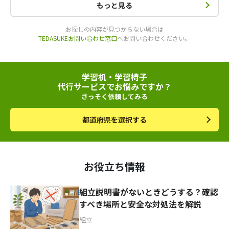
もっと見る
お探しの内容が見つからない場合は
TEDASUKEお問い合わせ窓口
へお問い合わせください。
学習机・学習椅子
代行サービスでお悩みですか？
さっそく依頼してみる
都道府県を選択する
お役立ち情報
組立説明書がないときどうする？確認
すべき場所と安全な対処法を解説
組立