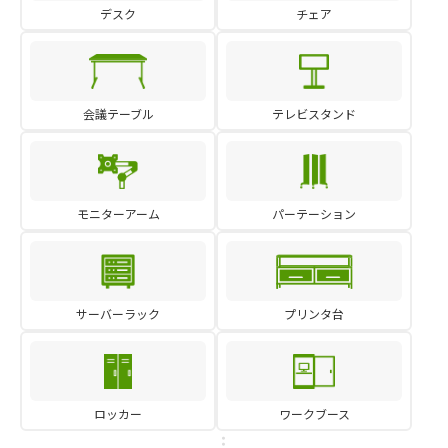
デスク
チェア
会議テーブル
テレビスタンド
モニターアーム
パーテーション
サーバーラック
プリンタ台
ロッカー
ワークブース