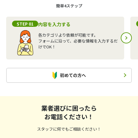
簡単4ステップ
STEP 01
内容を入力する
各カテゴリより依頼が可能です。
フォームに沿って、必要な情報を入力するだ
けでOK！
初めての方へ
業者選びに困ったら
お電話ください！
スタッフに何でもご相談ください！