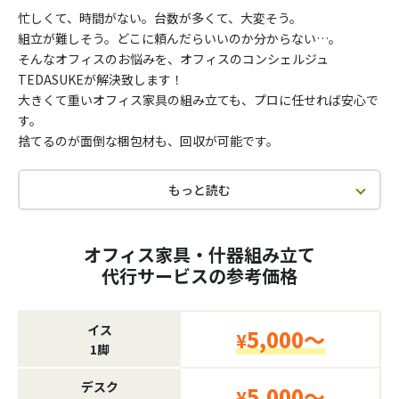
忙しくて、時間がない。台数が多くて、大変そう。
組立が難しそう。どこに頼んだらいいのか分からない…。
そんなオフィスのお悩みを、オフィスのコンシェルジュ
TEDASUKEが解決致します！
大きくて重いオフィス家具の組み立ても、プロに任せれば安心で
す。
捨てるのが面倒な梱包材も、回収が可能です。
もっと読む
オフィス家具・什器組み立て
代行サービスの参考価格
イス
5,000～
¥
1脚
デスク
5,000～
¥