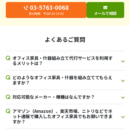
03-5763-0068
メールで相談
受付時間 平日9:00-18:00
よくあるご質問
オフィス家具・什器組み立て代行サービスを利用す
るメリットは？
どのようなオフィス家具・什器を組み立ててもらえ
ますか？
対応可能なメーカー・機種はなんですか？
アマゾン（Amazon）、楽天市場、ニトリなどでネ
ット通販で購入したオフィス家具でもお願いできま
すか？