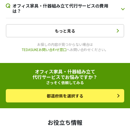
オフィス家具・什器組み立て代行サービスの費用
は？
もっと見る
お探しの内容が見つからない場合は
TEDASUKEお問い合わせ窓口
へお問い合わせください。
オフィス家具・什器組み立て
代行サービスでお悩みですか？
さっそく依頼してみる
都道府県を選択する
お役立ち情報