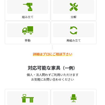
組み立て
分解
移動
再組み立て
詳細はプロにご相談下さい
対応可能な家具
（一例）
個人・法人問わずご利用いただけます
お気軽にお問い合わせください