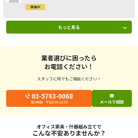
準備中
もっと見る
業者選びに困ったら
お電話ください！
スタッフに何でもご相談ください！
03-5763-0068
メールで相談
受付時間 平日9:00-18:00
オフィス家具・什器組み立てで
こんな不安ありませんか？