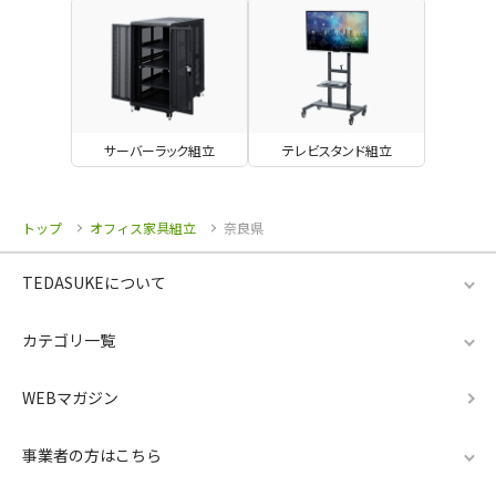
サーバーラック組立
テレビスタンド組立
トップ
オフィス家具組立
奈良県
TEDASUKEについて
カテゴリ一覧
WEBマガジン
事業者の方はこちら