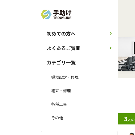
初めての方へ
よくあるご質問
カテゴリ一覧
機器設定・修理
組立・修理
各種工事
3
その他
人の