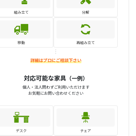
組み立て
分解
移動
再組み立て
詳細はプロにご相談下さい
対応可能な家具
（一例）
個人・法人問わずご利用いただけます
お気軽にお問い合わせください
デスク
チェア