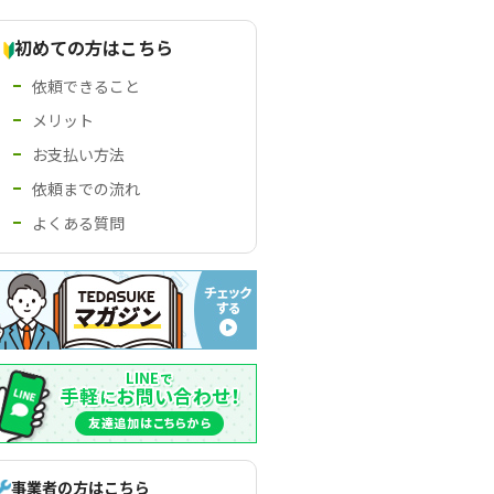
初めての方はこちら
依頼できること
メリット
お支払い方法
依頼までの流れ
よくある質問
事業者の方はこちら