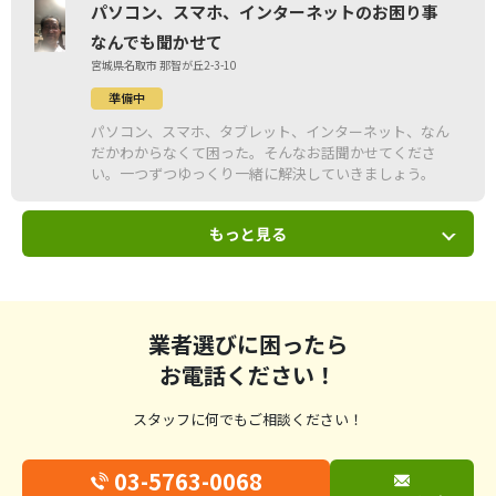
パソコン、スマホ、インターネットのお困り事
なんでも聞かせて
宮城県名取市 那智が丘2-3-10
準備中
パソコン、スマホ、タブレット、インターネット、なん
だかわからなくて困った。そんなお話聞かせてくださ
い。一つずつゆっくり一緒に解決していきましょう。
もっと見る
業者選びに困ったら
お電話ください！
スタッフに何でもご相談ください！
03-5763-0068