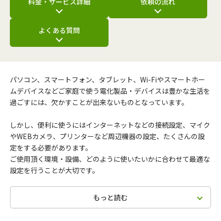
料金・サービス詳細
依頼の流れ
よくある質問
パソコン、スマートフォン、タブレット、Wi-Fiやスマートホー
ムデバイスなどご家庭で使う電化製品・デバイスは豊かな生活を
過ごすには、欠かすことが出来ないものとなっています。
しかし、便利に使うにはインターネットなどの接続設定、マイク
やWEBカメラ、プリンターなど周辺機器の設定、たくさんの設
定をする必要があります。
ご使用頂く環境・設備、どのように使いたいかに合わせて最適な
設定を行うことが大切です。
もっと読む