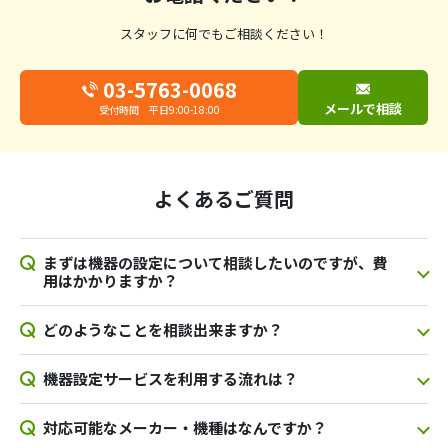
スタッフに何でもご相談ください！
03-5763-0068
メールで相談
受付時間 平日9:00-18:00
よくあるご質問
まずは機器の設定について相談したいのですが、費
用はかかりますか？
どのようなことを相談出来ますか？
機器設定サービスを利用する流れは？
対応可能なメーカー・機種はなんですか？