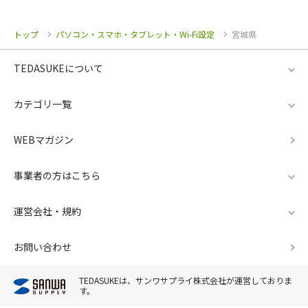
トップ
パソコン・スマホ・タブレット・Wi-Fi設定
宮城県
TEDASUKEについて
カテゴリ一覧
WEBマガジン
事業者の方はこちら
運営会社・規約
お問い合わせ
TEDASUKEは、サンワサプライ株式会社が運営しておりま
す。