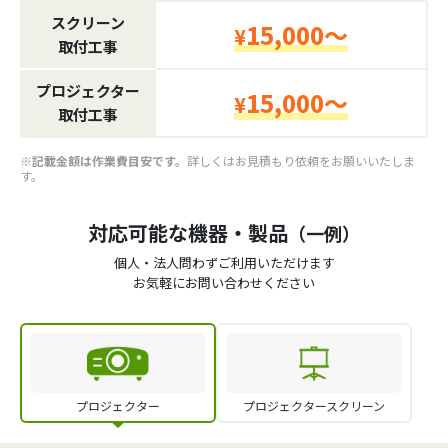
スクリーン
15,000～
¥
取付工事
プロジェクター
15,000～
¥
取付工事
※記載金額は作業費目安です。
詳しくはお見積もり依頼をお願いいたしま
す。
対応可能な機器・製品
（一例）
個人・法人問わずご利用いただけます
お気軽にお問い合わせください
プロジェクター
プロジェクタースクリーン