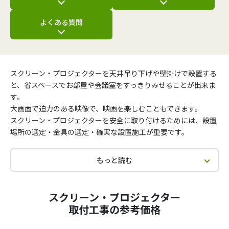
よくある質問
スクリーン・プロジェクターを天井吊り下げや壁掛けで設置する
と、省スペースでお部屋や会議室をすっきりみせることが出来ま
す。
大画面で迫力のある映像で、映画を楽しむこともできます。
スクリーン・プロジェクターを安全に取り付けるためには、設置
場所の選定・金具の選定・確実な設置施工が重要です。
もっと読む
スクリーン・プロジェクター
取付工事の参考価格