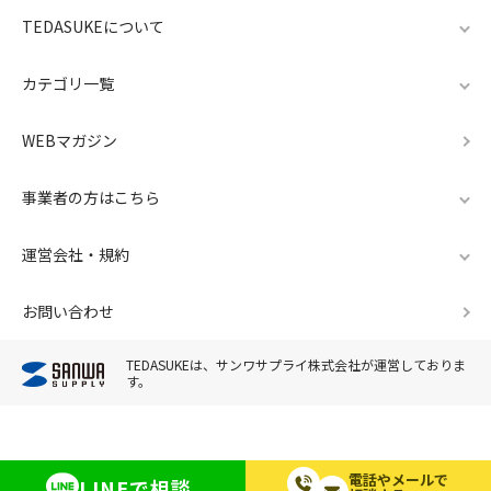
TEDASUKEについて
カテゴリ一覧
WEBマガジン
事業者の方はこちら
運営会社・規約
お問い合わせ
TEDASUKEは、サンワサプライ株式会社が運営しておりま
す。
電話やメールで
LINEで相談