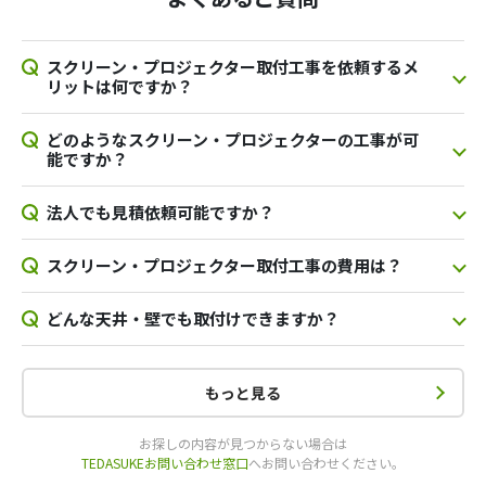
スクリーン・プロジェクター取付工事を依頼するメ
リットは何ですか？
どのようなスクリーン・プロジェクターの工事が可
能ですか？
法人でも見積依頼可能ですか？
スクリーン・プロジェクター取付工事の費用は？
どんな天井・壁でも取付けできますか？
もっと見る
お探しの内容が見つからない場合は
TEDASUKEお問い合わせ窓口
へお問い合わせください。