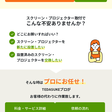
スクリーン・プロジェクター取付で
こんな不安ありませんか？
どこにお願いすればいい？
スクリーン・プロジェクターを
新たに設置したい
設置済みのスクリーン・
プロジェクターを
交換したい
プロにお任せ！
そんな時は
TEDASUKEプロが
お客様の代わりに作業致します。
料金・サービス詳細
依頼の流れ