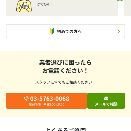
けでOK！
初めての方へ
業者選びに困ったら
お電話ください！
スタッフに何でもご相談ください！
03-5763-0068
メールで相談
受付時間 平日9:00-18:00
よくあるご質問