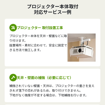
プロジェクター本体取付
対応サービス一例
プロジェクター 取付設置工事
プロジェクター本体を天井・壁面などに取
り付けます。
設置場所・素材に合わせて、安全に固定で
きる方法で施工します。
天井・壁面の補強（必要に応じて）
補強されていない壁面・天井は、プロジェクターの重さを支え
きれず落下の恐れがあるため、取り付けできません。
下地がなく強度が不足する場合は、下地補強を行います。