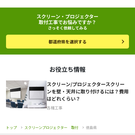
スクリーン・プロジェクター
取付工事でお悩みですか？
さっそく依頼してみる
都道府県を選択する
お役立ち情報
スクリーン/プロジェクタースクリー
ンを壁・天井に取り付けるには？費用
はどれくらい？
各種工事
トップ
スクリーンプロジェクター 取付
徳島県