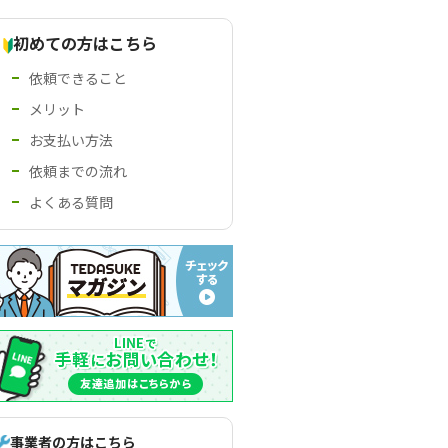
初めての方はこちら
依頼できること
メリット
お支払い方法
依頼までの流れ
よくある質問
事業者の方はこちら