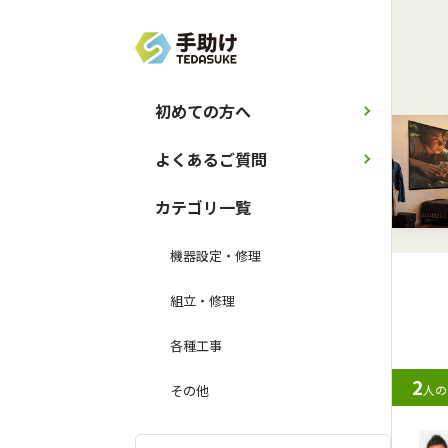
初めての方へ
よくあるご質問
カテゴリ一覧
機器設定・修理
組立・修理
各種工事
2
人の
その他