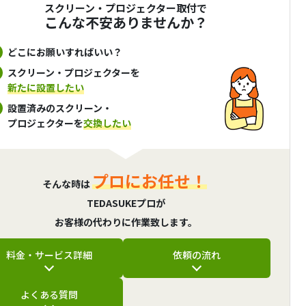
スクリーン・プロジェクター取付で
こんな不安ありませんか？
どこにお願いすればいい？
スクリーン・プロジェクターを
新たに設置したい
設置済みのスクリーン・
プロジェクターを
交換したい
プロにお任せ！
そんな時は
TEDASUKEプロが
お客様の代わりに作業致します。
料金・サービス詳細
依頼の流れ
よくある質問