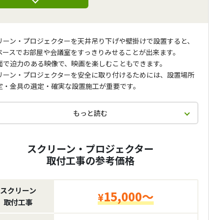
リーン・プロジェクターを天井吊り下げや壁掛けで設置すると、
ペースでお部屋や会議室をすっきりみせることが出来ます。
面で迫力のある映像で、映画を楽しむこともできます。
リーン・プロジェクターを安全に取り付けるためには、設置場所
定・金具の選定・確実な設置施工が重要です。
もっと読む
スクリーン・プロジェクター
取付工事の参考価格
スクリーン
15,000～
¥
取付工事