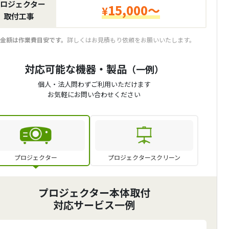
ロジェクター
15,000～
¥
取付工事
金額は作業費目安です。
詳しくはお見積もり依頼をお願いいたします。
対応可能な機器・製品
（一例）
個人・法人問わずご利用いただけます
お気軽にお問い合わせください
プロジェクター
プロジェクタースクリーン
プロジェクター本体取付
対応サービス一例