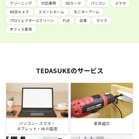
クリーニング
対応事例
SDカード
パソコン
スマホ
WEBカメラ
スマートホーム
モニターアーム
プロジェクタースクリーン
PoE
台車
マイク
オフィス家具
TEDASUKEのサービス
パソコン・スマホ・
家具組立
タブレット・Wi-Fi設定