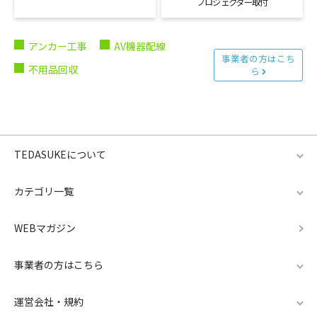
プロジェクター取付
アンカー工事
AV機器配線
事業者の方はこち
不用品回収
ら
TEDASUKEについて
カテゴリ一覧
WEBマガジン
事業者の方はこちら
運営会社・規約