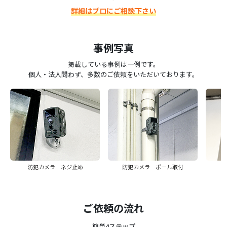
詳細はプロにご相談下さい
事例写真
掲載している事例は一例です。
個人・法人問わず、多数のご依頼をいただいております。
防犯カメラ ネジ止め
防犯カメラ ポール取付
ご依頼の流れ
簡単4ステップ