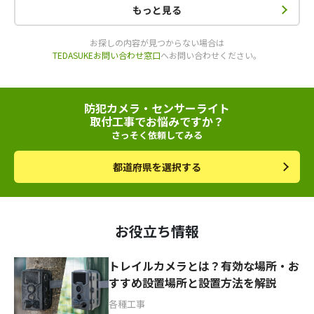
もっと見る
お探しの内容が見つからない場合は
TEDASUKEお問い合わせ窓口
へお問い合わせください。
防犯カメラ・センサーライト
取付工事でお悩みですか？
さっそく依頼してみる
都道府県を選択する
お役立ち情報
トレイルカメラとは？有効な場所・お
すすめ設置場所と設置方法を解説
各種工事