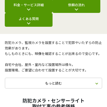
料金・サービス詳細
依頼の流れ
よくある質問
防犯カメラ、監視カメラを設置することで犯罪やいたずらの防止
効果があります。
もしものときにも、映像を確認することが出来るので安心です。
自宅や会社、屋外・室内など設置場所は様々。
設置環境、ご要望に合わせて設置することが大切です。
もっと読む
防犯カメラ・センサーライト
取付工事の参考価格