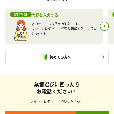
STEP 01
内容を入力する
各カテゴリより依頼が可能です。
フォームに沿って、必要な情報を入力するだ
けでOK！
初めての方へ
業者選びに困ったら
お電話ください！
スタッフに何でもご相談ください！