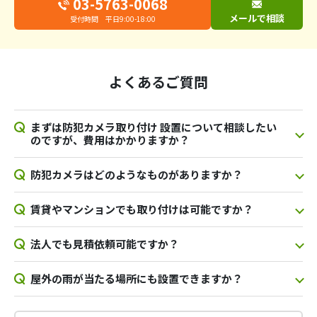
03-5763-0068
メールで相談
受付時間 平日9:00-18:00
よくあるご質問
まずは防犯カメラ取り付け 設置について相談したい
のですが、費用はかかりますか？
防犯カメラはどのようなものがありますか？
賃貸やマンションでも取り付けは可能ですか？
法人でも見積依頼可能ですか？
屋外の雨が当たる場所にも設置できますか？