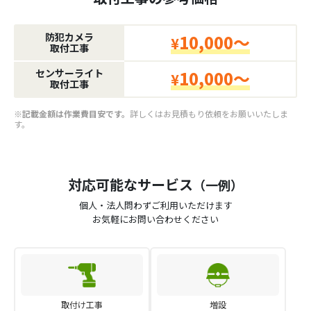
防犯カメラ
10,000～
¥
取付工事
センサーライト
10,000～
¥
取付工事
※記載金額は作業費目安です。
詳しくはお見積もり依頼をお願いいたしま
す。
対応可能なサービス
（一例）
個人・法人問わずご利用いただけます
お気軽にお問い合わせください
取付け工事
増設