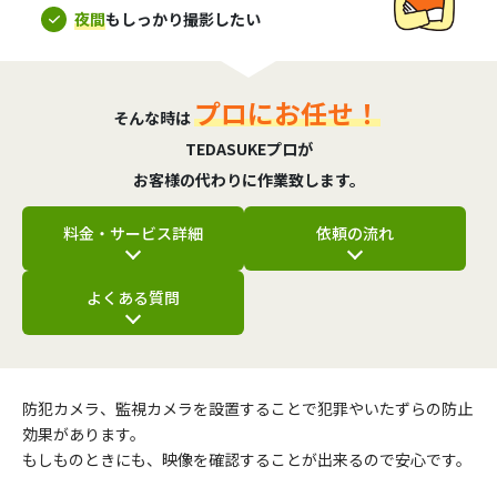
夜間
もしっかり撮影したい
プロにお任せ！
そんな時は
TEDASUKEプロが
お客様の代わりに作業致します。
料金・サービス詳細
依頼の流れ
よくある質問
防犯カメラ、監視カメラを設置することで犯罪やいたずらの防止
効果があります。
もしものときにも、映像を確認することが出来るので安心です。