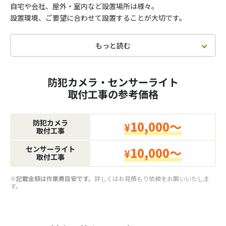
自宅や会社、屋外・室内など設置場所は様々。
設置環境、ご要望に合わせて設置することが大切です。
もっと読む
防犯カメラ・センサーライト
取付工事の参考価格
防犯カメラ
10,000～
¥
取付工事
センサーライト
10,000～
¥
取付工事
※記載金額は作業費目安です。
詳しくはお見積もり依頼をお願いいたしま
す。