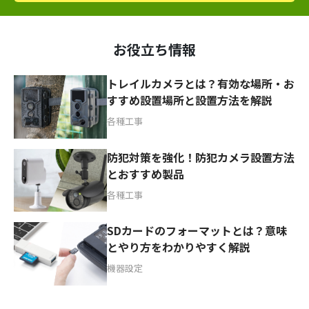
お役立ち情報
トレイルカメラとは？有効な場所・お
すすめ設置場所と設置方法を解説
各種工事
防犯対策を強化！防犯カメラ設置方法
とおすすめ製品
各種工事
SDカードのフォーマットとは？意味
とやり方をわかりやすく解説
機器設定