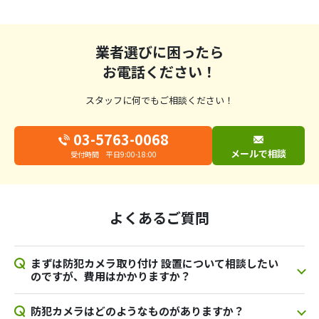
業者選びに困ったら
お電話ください！
スタッフに何でもご相談ください！
03-5763-0068
メールで相談
受付時間 平日9:00-18:00
よくあるご質問
まずは防犯カメラ取り付け 設置について相談したい
のですが、費用はかかりますか？
防犯カメラはどのようなものがありますか？