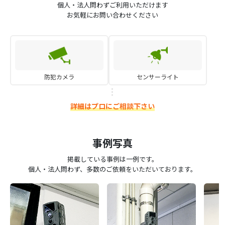
個人・法人問わずご利用いただけます
お気軽にお問い合わせください
防犯カメラ
センサーライト
詳細はプロにご相談下さい
事例写真
掲載している事例は一例です。
個人・法人問わず、多数のご依頼をいただいております。