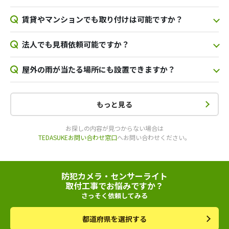
賃貸やマンションでも取り付けは可能ですか？
法人でも見積依頼可能ですか？
屋外の雨が当たる場所にも設置できますか？
もっと見る
お探しの内容が見つからない場合は
TEDASUKEお問い合わせ窓口
へお問い合わせください。
防犯カメラ・センサーライト
取付工事でお悩みですか？
さっそく依頼してみる
都道府県を選択する