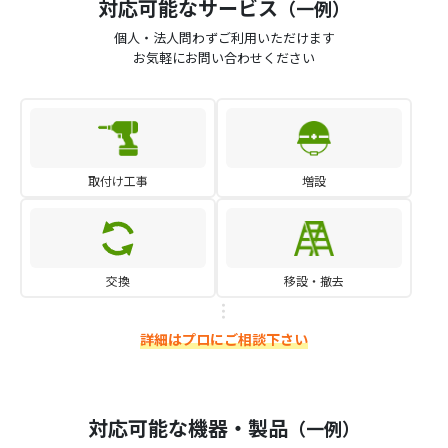
対応可能なサービス
（一例）
個人・法人問わずご利用いただけます
お気軽にお問い合わせください
取付け工事
増設
交換
移設・撤去
詳細はプロにご相談下さい
対応可能な機器・製品
（一例）