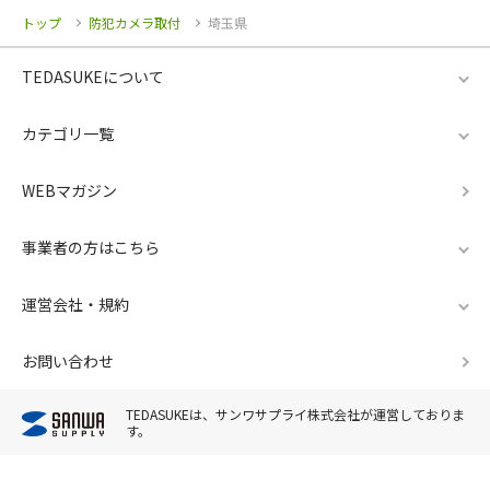
トップ
防犯カメラ取付
埼玉県
TEDASUKEについて
カテゴリ一覧
WEBマガジン
事業者の方はこちら
運営会社・規約
お問い合わせ
TEDASUKEは、サンワサプライ株式会社が運営しておりま
す。